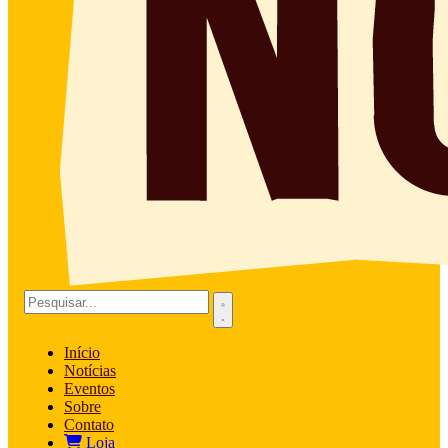
Início
Notícias
Eventos
Sobre
Contato
Loja