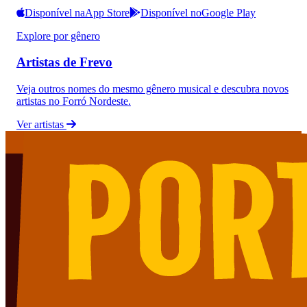
Disponível na
App Store
Disponível no
Google Play
Explore por gênero
Artistas de Frevo
Veja outros nomes do mesmo gênero musical e descubra novos
artistas no Forró Nordeste.
Ver artistas