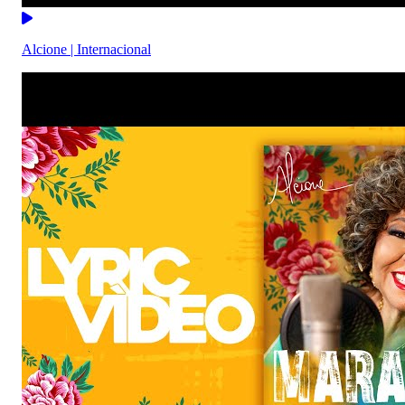
Alcione | Internacional