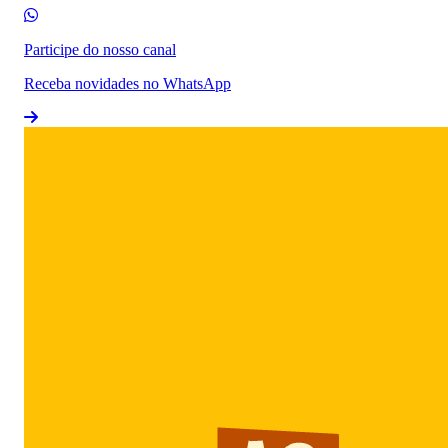
Participe do nosso canal
Receba novidades no WhatsApp