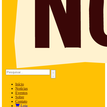
Início
Notícias
Eventos
Sobre
Contato
Loja