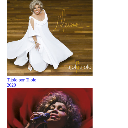
Tijolo por Tijolo
2020