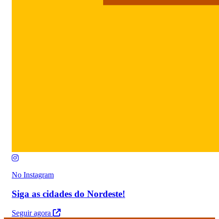
No Instagram
Siga as cidades do Nordeste!
Seguir agora