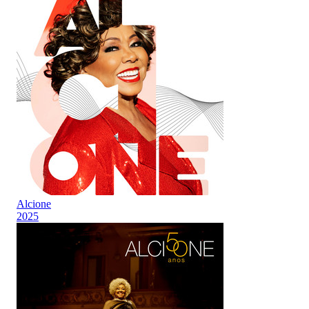
Alcione
2025