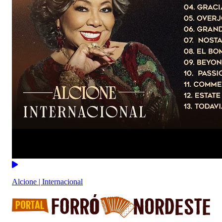
Alcione | Internacional