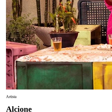
Artista
Alcione