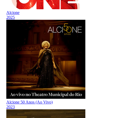
Alcione
2025
Alcione 50 Anos (Ao Vivo)
2023