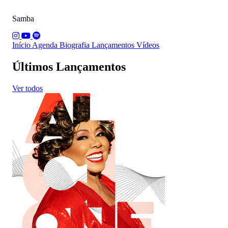
Samba
Início
Agenda
Biografia
Lançamentos
Vídeos
Últimos Lançamentos
Ver todos