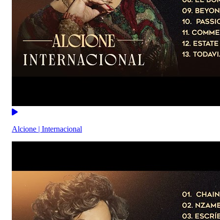
Alcione | Internacional