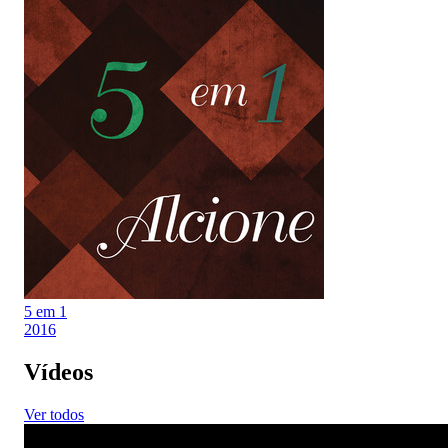
5 em 1
2016
Vídeos
Ver todos