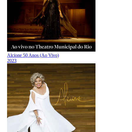
Alcione 50 Anos (Ao Vivo)
2023