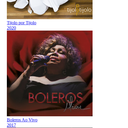
Tijolo por Tijolo
2020
Boleros Ao Vivo
2017