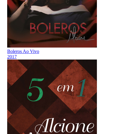
Boleros Ao Vivo
2017