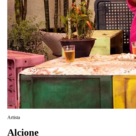
Artista
Alcione