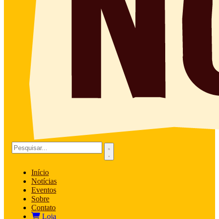
Início
Notícias
Eventos
Sobre
Contato
Loja