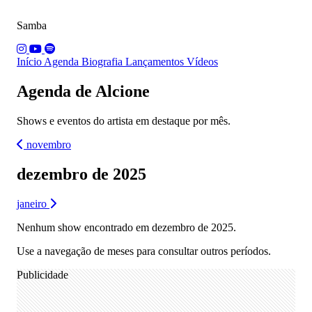
Samba
Início
Agenda
Biografia
Lançamentos
Vídeos
Agenda de Alcione
Shows e eventos do artista em destaque por mês.
novembro
dezembro de 2025
janeiro
Nenhum show encontrado em dezembro de 2025.
Use a navegação de meses para consultar outros períodos.
Publicidade