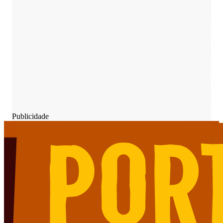
Publicidade