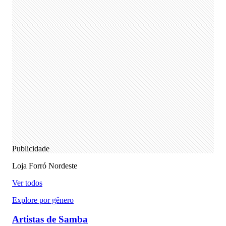
Publicidade
Loja Forró Nordeste
Ver todos
Explore por gênero
Artistas de Samba