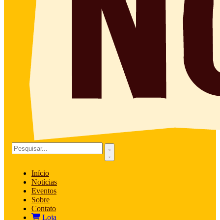
Início
Notícias
Eventos
Sobre
Contato
Loja