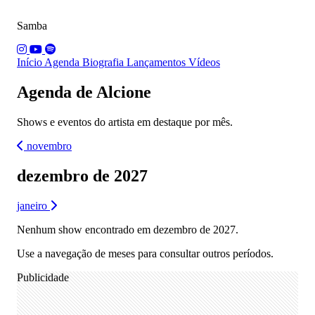
Samba
Início
Agenda
Biografia
Lançamentos
Vídeos
Agenda de Alcione
Shows e eventos do artista em destaque por mês.
novembro
dezembro de 2027
janeiro
Nenhum show encontrado em dezembro de 2027.
Use a navegação de meses para consultar outros períodos.
Publicidade