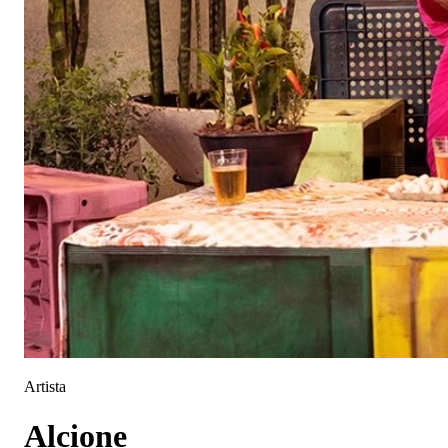
Artista
Alcione