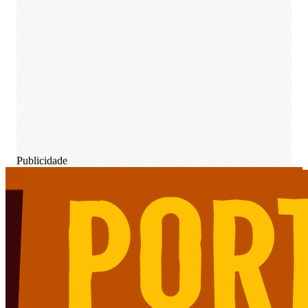
Publicidade