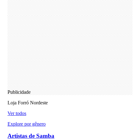
Publicidade
Loja Forró Nordeste
Ver todos
Explore por gênero
Artistas de Samba