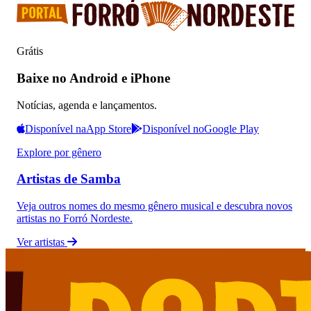
Grátis
Baixe no Android e iPhone
Notícias, agenda e lançamentos.
Disponível na
App Store
Disponível no
Google Play
Explore por gênero
Artistas de Samba
Veja outros nomes do mesmo gênero musical e descubra novos
artistas no Forró Nordeste.
Ver artistas