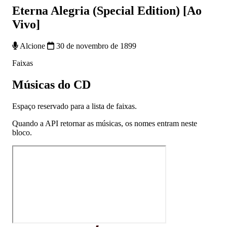
Eterna Alegria (Special Edition) [Ao
Vivo]
Alcione
30 de novembro de 1899
Faixas
Músicas do CD
Espaço reservado para a lista de faixas.
Quando a API retornar as músicas, os nomes entram neste
bloco.