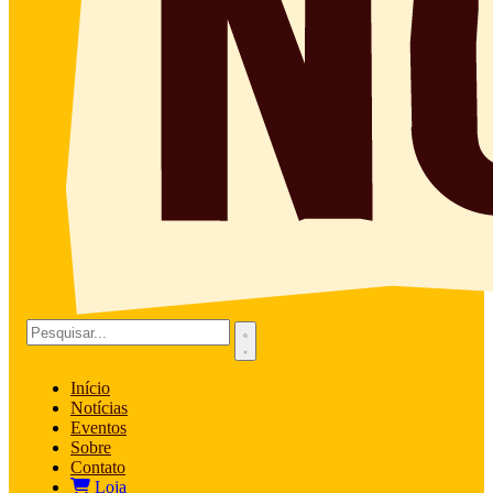
Início
Notícias
Eventos
Sobre
Contato
Loja