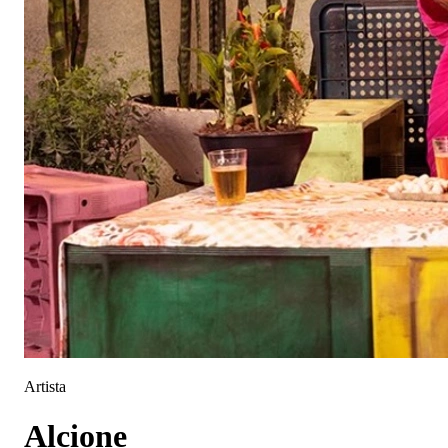
Artista
Alcione