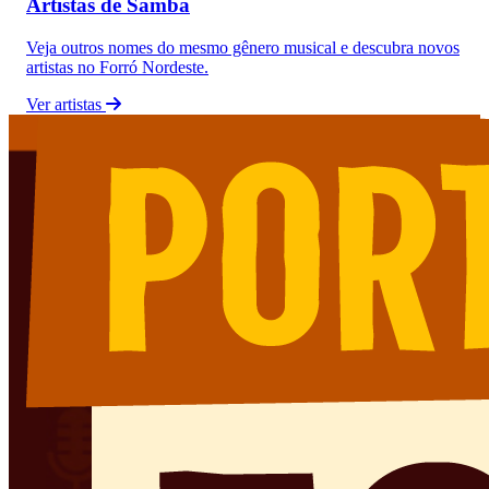
Artistas de Samba
Veja outros nomes do mesmo gênero musical e descubra novos
artistas no Forró Nordeste.
Ver artistas