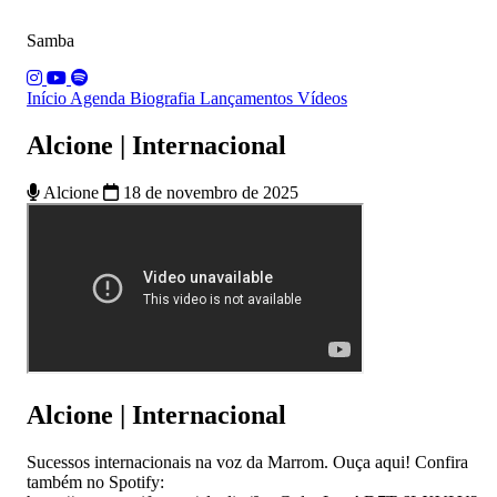
Samba
Início
Agenda
Biografia
Lançamentos
Vídeos
Alcione | Internacional
Alcione
18 de novembro de 2025
Alcione | Internacional
Sucessos internacionais na voz da Marrom. Ouça aqui! Confira
também no Spotify: