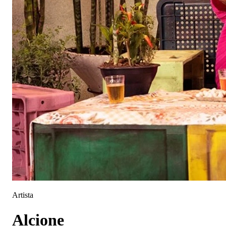
Artista
Alcione