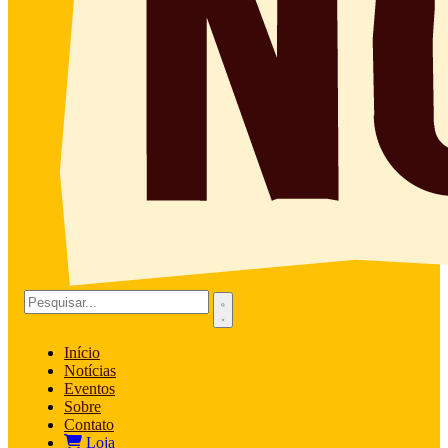
Início
Notícias
Eventos
Sobre
Contato
Loja