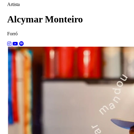
Artista
Alcymar Monteiro
Forró