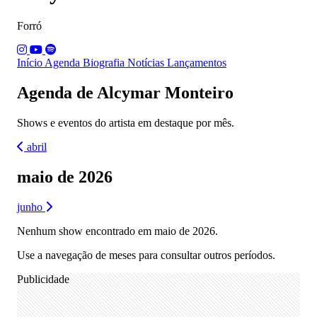
Forró
Início
Agenda
Biografia
Notícias
Lançamentos
Agenda de Alcymar Monteiro
Shows e eventos do artista em destaque por mês.
abril
maio de 2026
junho
Nenhum show encontrado em maio de 2026.
Use a navegação de meses para consultar outros períodos.
Publicidade