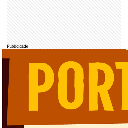
Publicidade