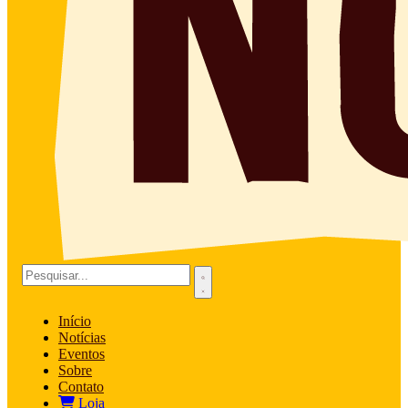
Início
Notícias
Eventos
Sobre
Contato
Loja