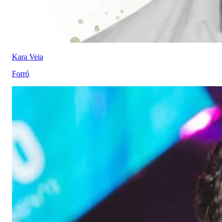
Kara Veia
Forró