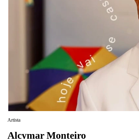
Artista
Alcymar Monteiro