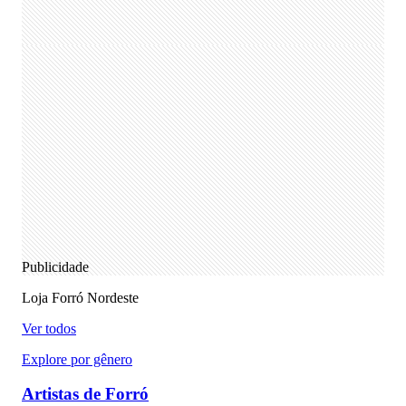
Publicidade
Loja Forró Nordeste
Ver todos
Explore por gênero
Artistas de Forró