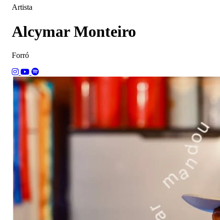
Artista
Alcymar Monteiro
Forró