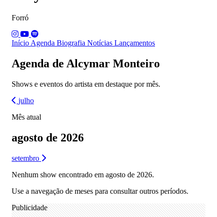
Forró
Início
Agenda
Biografia
Notícias
Lançamentos
Agenda de Alcymar Monteiro
Shows e eventos do artista em destaque por mês.
julho
Mês atual
agosto de 2026
setembro
Nenhum show encontrado em agosto de 2026.
Use a navegação de meses para consultar outros períodos.
Publicidade