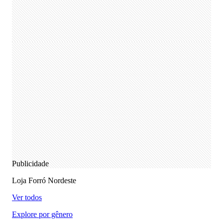
Publicidade
Loja Forró Nordeste
Ver todos
Explore por gênero