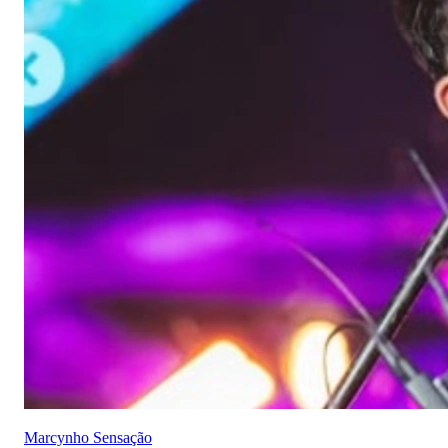
Marcynho Sensação