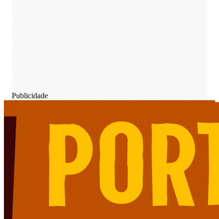
Publicidade