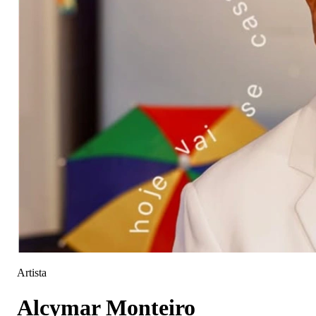
Artista
Alcymar Monteiro