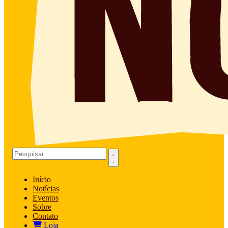
Início
Notícias
Eventos
Sobre
Contato
Loja