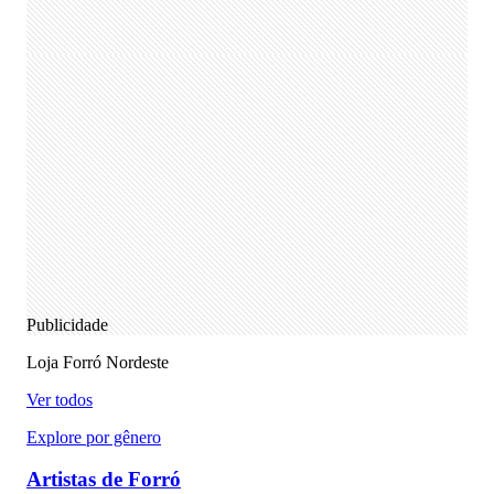
Publicidade
Loja Forró Nordeste
Ver todos
Explore por gênero
Artistas de Forró