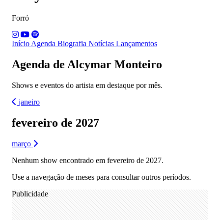
Forró
Início
Agenda
Biografia
Notícias
Lançamentos
Agenda de Alcymar Monteiro
Shows e eventos do artista em destaque por mês.
janeiro
fevereiro de 2027
março
Nenhum show encontrado em fevereiro de 2027.
Use a navegação de meses para consultar outros períodos.
Publicidade