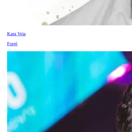
Kara Veia
Forró