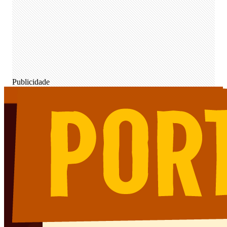
Publicidade