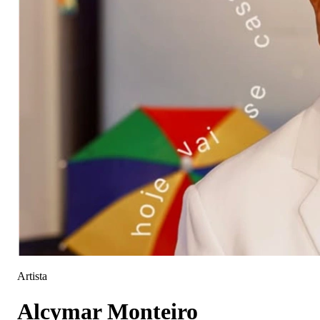
Artista
Alcymar Monteiro