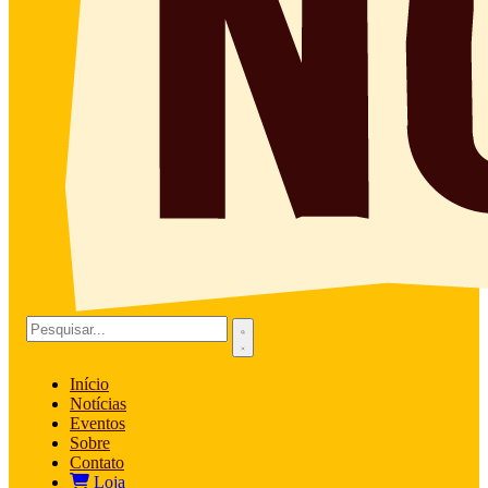
Início
Notícias
Eventos
Sobre
Contato
Loja