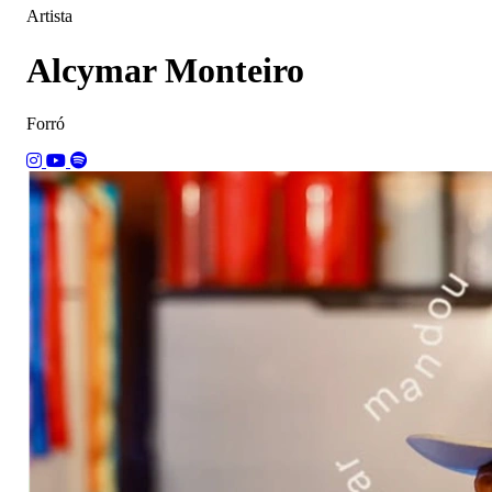
Artista
Alcymar Monteiro
Forró