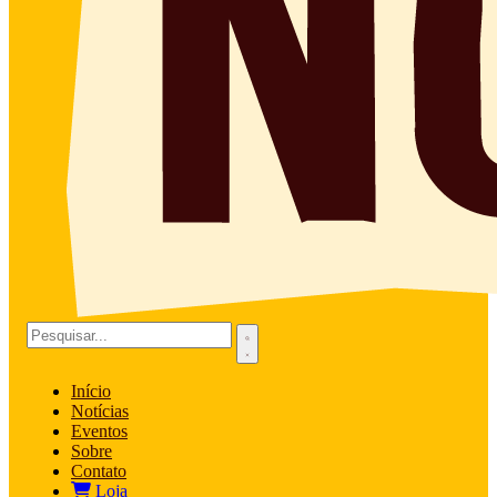
Início
Notícias
Eventos
Sobre
Contato
Loja