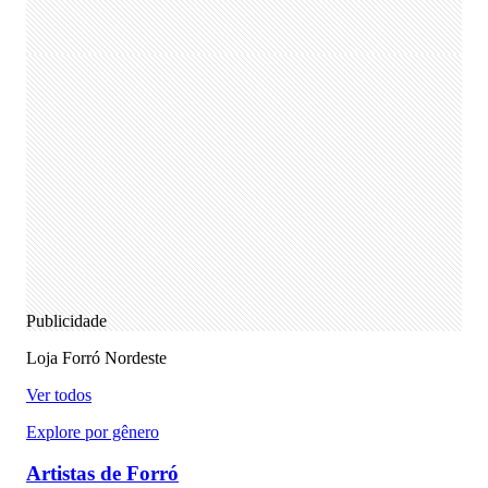
Publicidade
Loja Forró Nordeste
Ver todos
Explore por gênero
Artistas de Forró