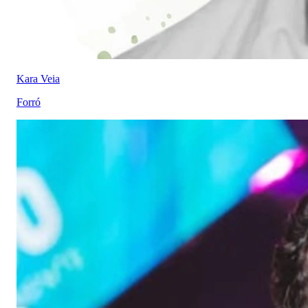
Kara Veia
Forró