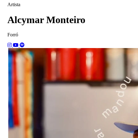
Artista
Alcymar Monteiro
Forró