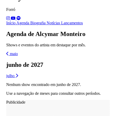
Forró
Início
Agenda
Biografia
Notícias
Lançamentos
Agenda de Alcymar Monteiro
Shows e eventos do artista em destaque por mês.
maio
junho de 2027
julho
Nenhum show encontrado em junho de 2027.
Use a navegação de meses para consultar outros períodos.
Publicidade