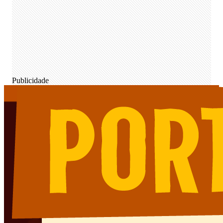
Publicidade