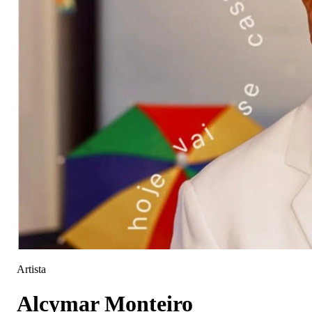
Artista
Alcymar Monteiro