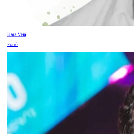
Kara Veia
Forró