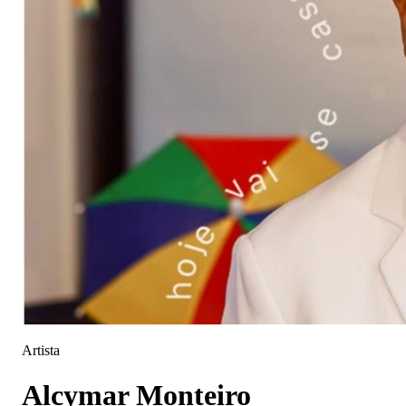
Artista
Alcymar Monteiro