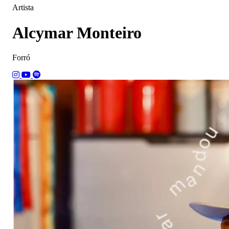
Artista
Alcymar Monteiro
Forró