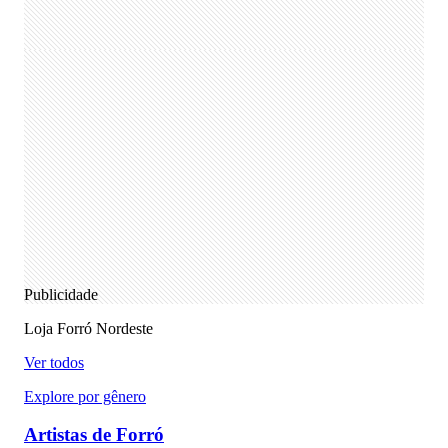
Publicidade
Loja Forró Nordeste
Ver todos
Explore por gênero
Artistas de Forró