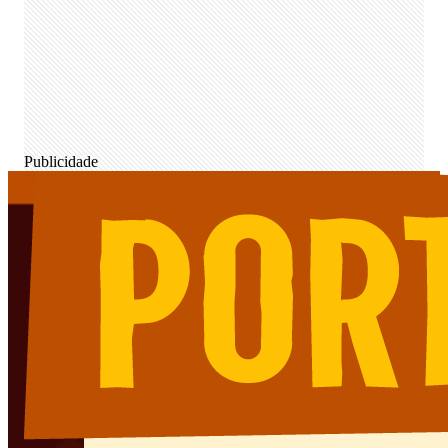
Publicidade