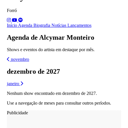
Forró
Início
Agenda
Biografia
Notícias
Lançamentos
Agenda de Alcymar Monteiro
Shows e eventos do artista em destaque por mês.
novembro
dezembro de 2027
janeiro
Nenhum show encontrado em dezembro de 2027.
Use a navegação de meses para consultar outros períodos.
Publicidade