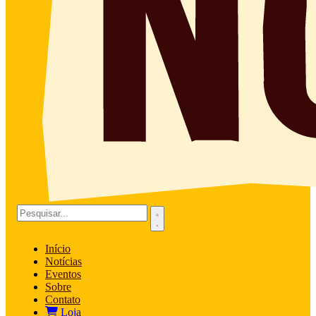
Início
Notícias
Eventos
Sobre
Contato
Loja