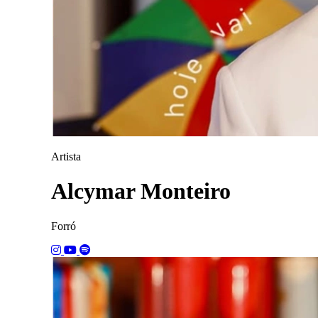
Artista
Alcymar Monteiro
Forró