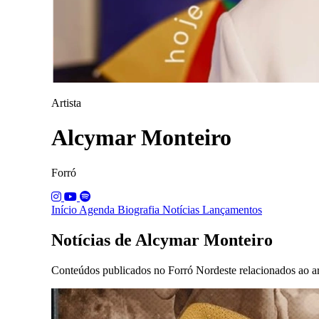
Artista
Alcymar Monteiro
Forró
Início
Agenda
Biografia
Notícias
Lançamentos
Notícias de Alcymar Monteiro
Conteúdos publicados no Forró Nordeste relacionados ao art