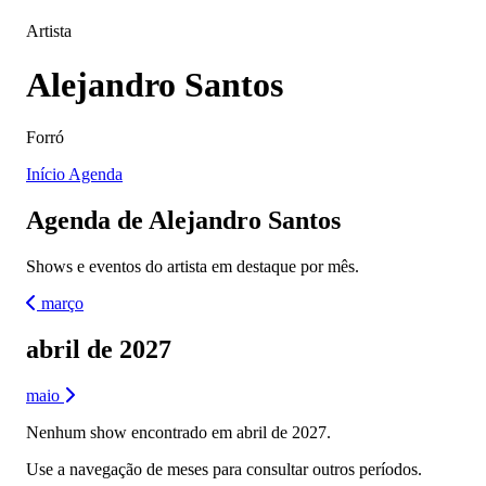
Artista
Alejandro Santos
Forró
Início
Agenda
Agenda de Alejandro Santos
Shows e eventos do artista em destaque por mês.
março
abril de 2027
maio
Nenhum show encontrado em abril de 2027.
Use a navegação de meses para consultar outros períodos.