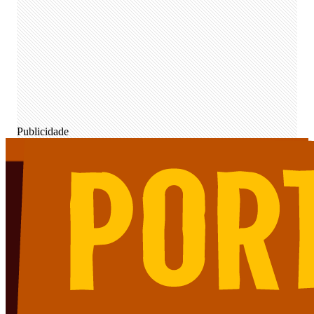
Publicidade