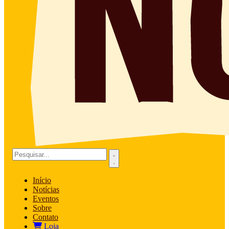
Início
Notícias
Eventos
Sobre
Contato
Loja