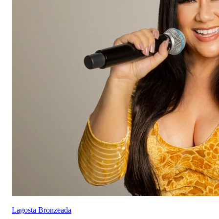
Lagosta Bronzeada