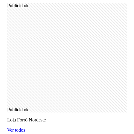
Publicidade
Publicidade
Loja Forró Nordeste
Ver todos