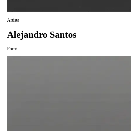
Artista
Alejandro Santos
Forró