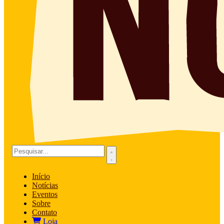
Início
Notícias
Eventos
Sobre
Contato
Loja