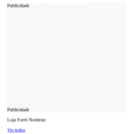
Publicidade
Publicidade
Loja Forró Nordeste
Ver todos