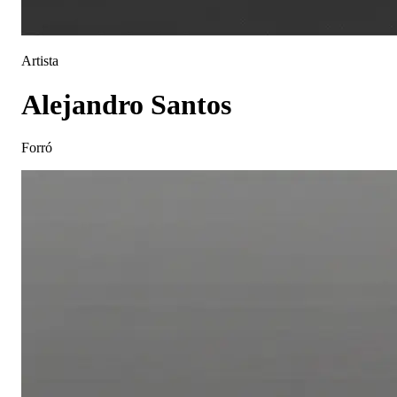
Artista
Alejandro Santos
Forró