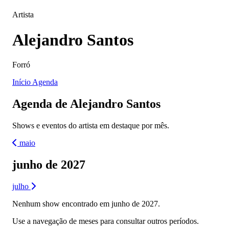
Artista
Alejandro Santos
Forró
Início
Agenda
Agenda de Alejandro Santos
Shows e eventos do artista em destaque por mês.
maio
junho de 2027
julho
Nenhum show encontrado em junho de 2027.
Use a navegação de meses para consultar outros períodos.