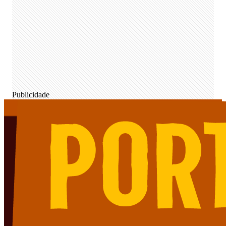
Publicidade