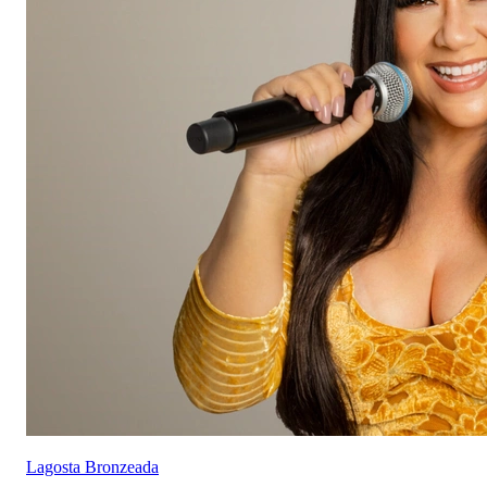
Lagosta Bronzeada