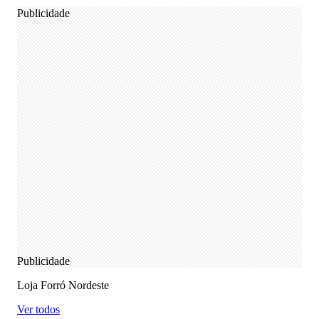
Publicidade
Publicidade
Loja Forró Nordeste
Ver todos