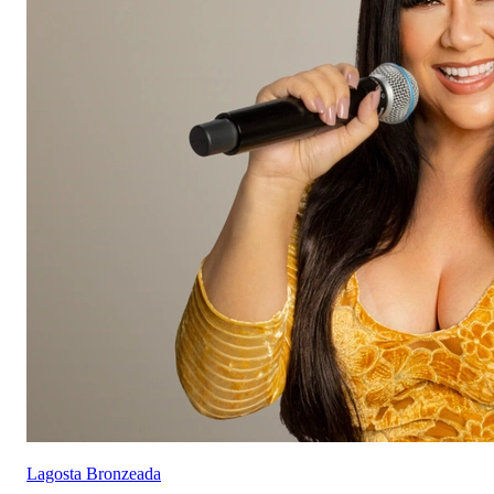
Lagosta Bronzeada