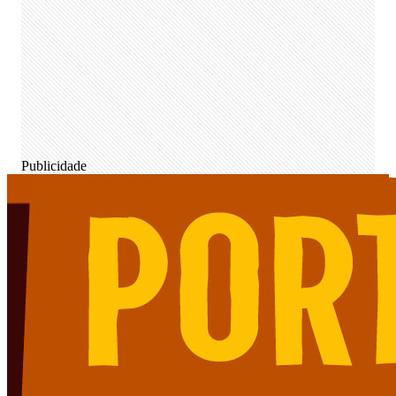
Publicidade