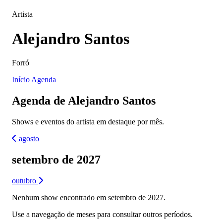
Artista
Alejandro Santos
Forró
Início
Agenda
Agenda de Alejandro Santos
Shows e eventos do artista em destaque por mês.
agosto
setembro de 2027
outubro
Nenhum show encontrado em setembro de 2027.
Use a navegação de meses para consultar outros períodos.