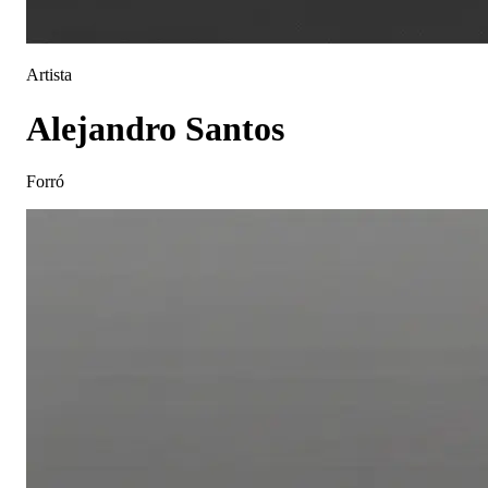
Artista
Alejandro Santos
Forró