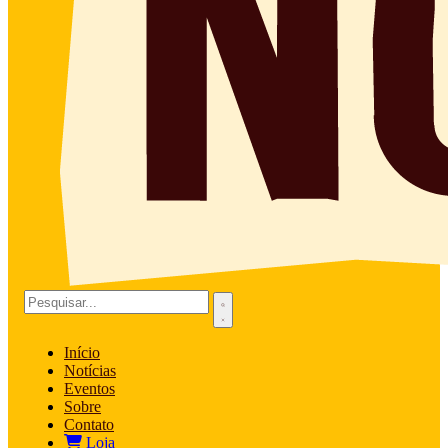
Início
Notícias
Eventos
Sobre
Contato
Loja