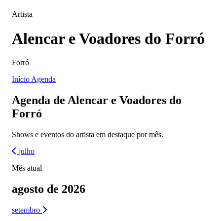
Artista
Alencar e Voadores do Forró
Forró
Início
Agenda
Agenda de Alencar e Voadores do
Forró
Shows e eventos do artista em destaque por mês.
julho
Mês atual
agosto de 2026
setembro