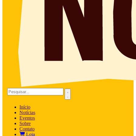
Início
Notícias
Eventos
Sobre
Contato
Loja