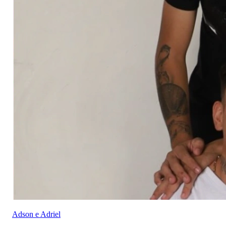
Adson e Adriel