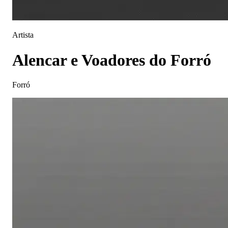
Artista
Alencar e Voadores do Forró
Forró