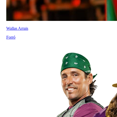
Wallas Arrais
Forró