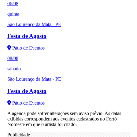
06/08
quinta
São Lourenço da Mata - PE
Festa de Agosto
Pátio de Eventos
08/08
sábado
São Lourenço da Mata - PE
Festa de Agosto
Pátio de Eventos
A agenda pode sofrer alterações sem aviso prévio. As datas
exibidas correspondem aos eventos cadastrados no Forró
Nordeste em que o artista foi citado.
Publicidade