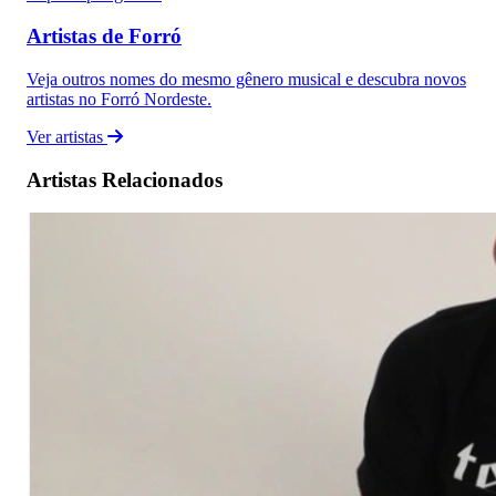
Artistas de Forró
Veja outros nomes do mesmo gênero musical e descubra novos
artistas no Forró Nordeste.
Ver artistas
Artistas Relacionados