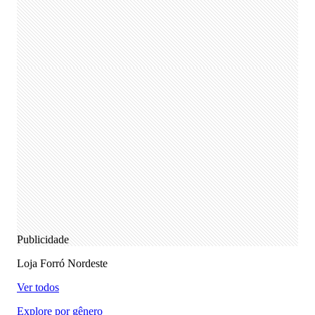
Publicidade
Loja Forró Nordeste
Ver todos
Explore por gênero