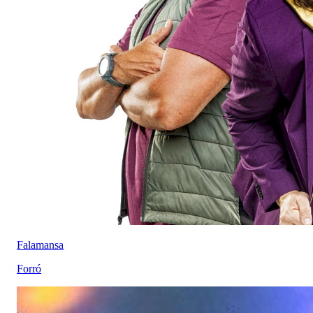
Falamansa
Forró