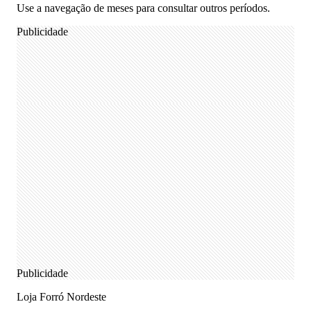
Use a navegação de meses para consultar outros períodos.
Publicidade
Publicidade
Loja Forró Nordeste