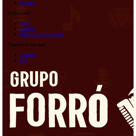
Eventos
Institucional
Sobre
Contato
Política de Privacidade
Disponível nos apps
Android
iOS