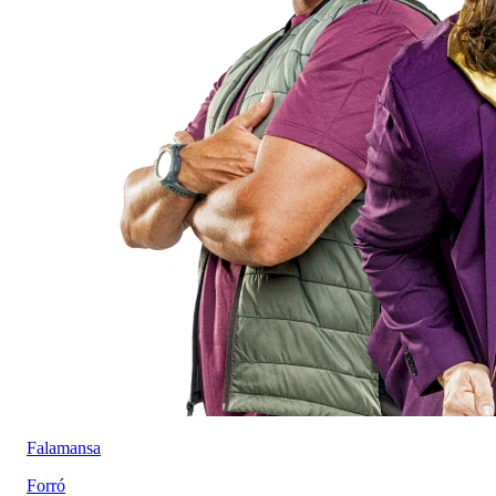
Falamansa
Forró