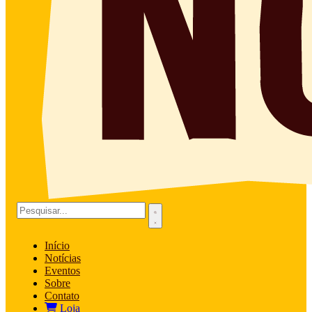
Início
Notícias
Eventos
Sobre
Contato
Loja