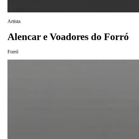
Artista
Alencar e Voadores do Forró
Forró