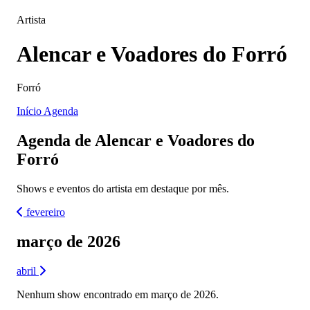
Artista
Alencar e Voadores do Forró
Forró
Início
Agenda
Agenda de Alencar e Voadores do
Forró
Shows e eventos do artista em destaque por mês.
fevereiro
março de 2026
abril
Nenhum show encontrado em março de 2026.