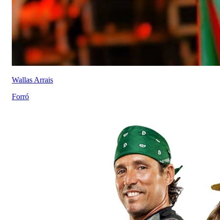
Wallas Arrais
Forró