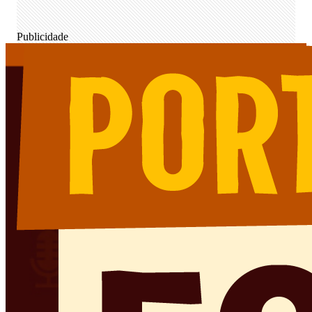
Publicidade