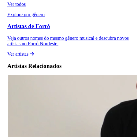
Ver todos
Explore por gênero
Artistas de Forró
Veja outros nomes do mesmo gênero musical e descubra novos
artistas no Forró Nordeste.
Ver artistas
Artistas Relacionados