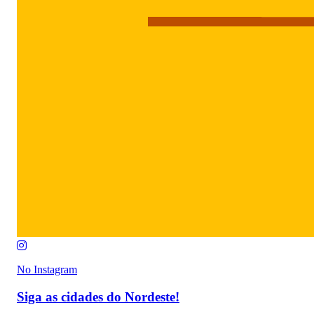
No Instagram
Siga as cidades do Nordeste!