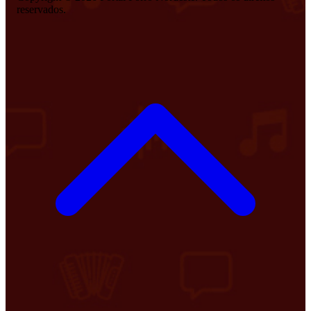
reservados.