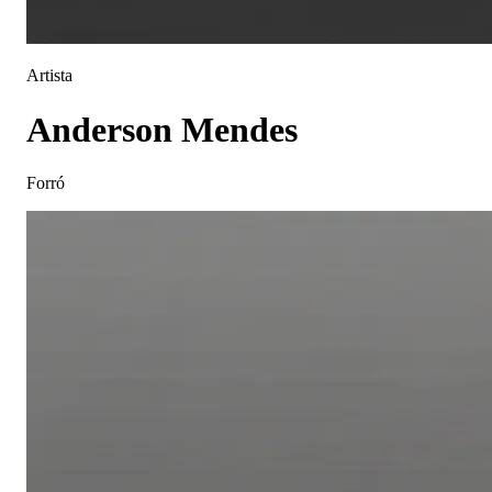
Artista
Anderson Mendes
Forró