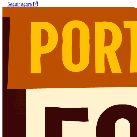
Seguir agora