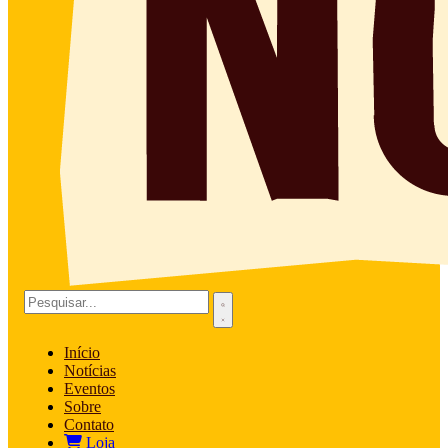
Início
Notícias
Eventos
Sobre
Contato
Loja