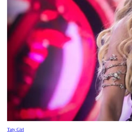
Taty Girl