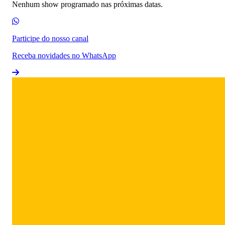
Nenhum show programado nas próximas datas.
Participe do nosso canal
Receba novidades no WhatsApp