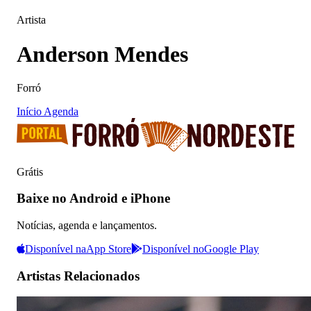
Artista
Anderson Mendes
Forró
Início
Agenda
Grátis
Baixe no Android e iPhone
Notícias, agenda e lançamentos.
Disponível na
App Store
Disponível no
Google Play
Artistas Relacionados