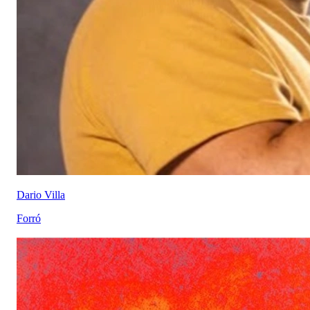
Dario Villa
Forró