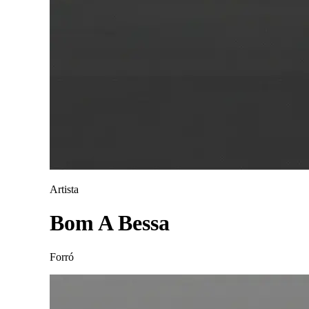
Artista
Bom A Bessa
Forró