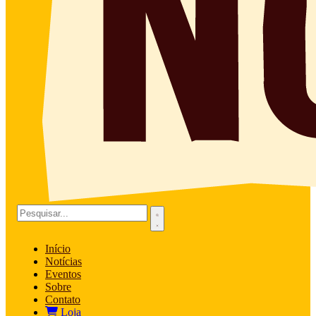
Início
Notícias
Eventos
Sobre
Contato
Loja