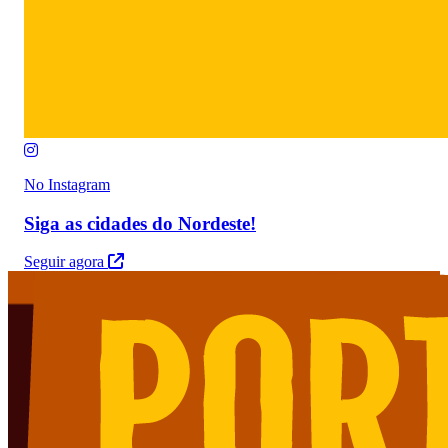
No Instagram
Siga as cidades do Nordeste!
Seguir agora