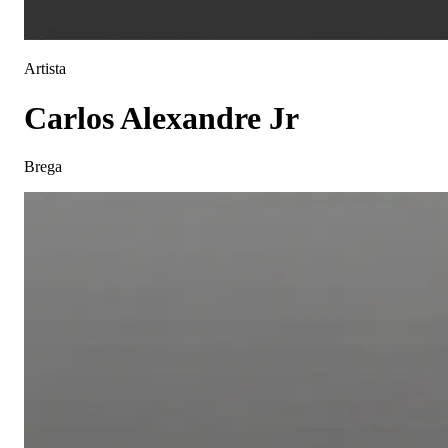
Artista
Carlos Alexandre Jr
Brega