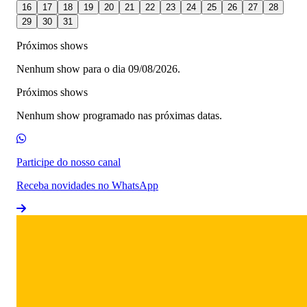
16
17
18
19
20
21
22
23
24
25
26
27
28
29
30
31
Próximos shows
Nenhum show para o dia 09/08/2026.
Próximos shows
Nenhum show programado nas próximas datas.
Participe do nosso canal
Receba novidades no WhatsApp