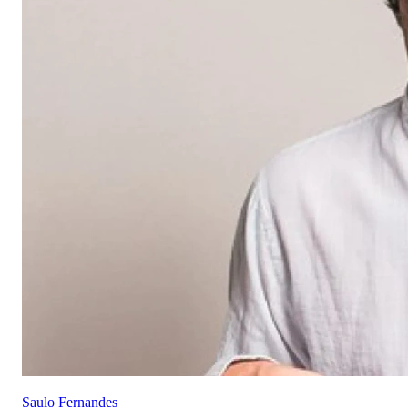
Saulo Fernandes