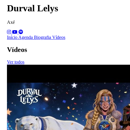
Durval Lelys
Axé
Início
Agenda
Biografia
Vídeos
Vídeos
Ver todos