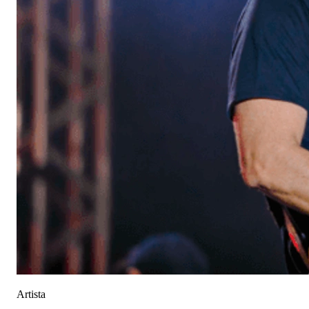
Artista