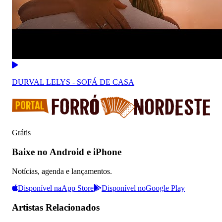
DURVAL LELYS - SOFÁ DE CASA
Grátis
Baixe no Android e iPhone
Notícias, agenda e lançamentos.
Disponível na
App Store
Disponível no
Google Play
Artistas Relacionados