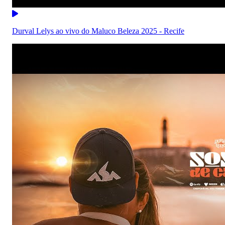
Durval Lelys ao vivo do Maluco Beleza 2025 - Recife