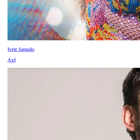
Ivete Sangalo
Axé