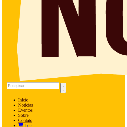
Início
Notícias
Eventos
Sobre
Contato
Loja