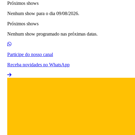
Próximos shows
Nenhum show para o dia 09/08/2026.
Próximos shows
Nenhum show programado nas próximas datas.
Participe do nosso canal
Receba novidades no WhatsApp