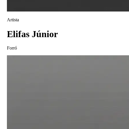
Artista
Elifas Júnior
Forró