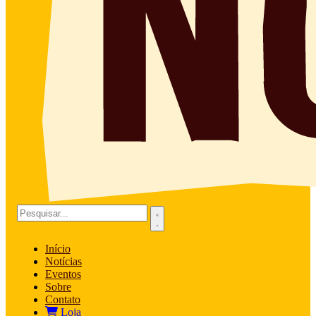
Início
Notícias
Eventos
Sobre
Contato
Loja