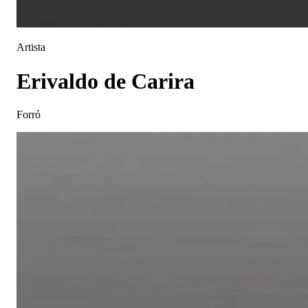
Artista
Erivaldo de Carira
Forró