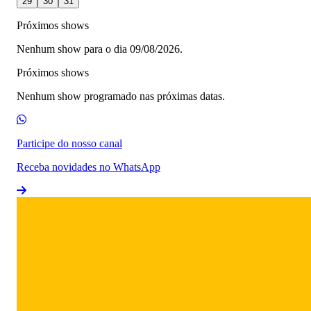
29
30
31
Próximos shows
Nenhum show para o dia 09/08/2026.
Próximos shows
Nenhum show programado nas próximas datas.
Participe do nosso canal
Receba novidades no WhatsApp