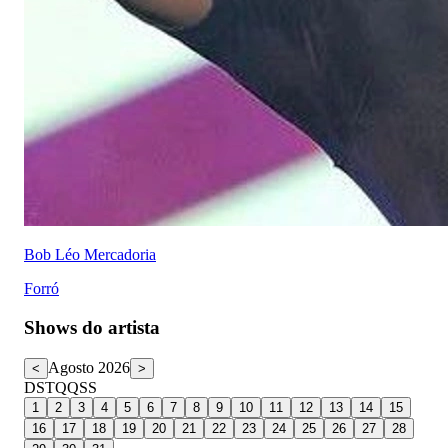
Bob Léo Mercadoria
Forró
Shows do artista
Agosto 2026
<
>
D
S
T
Q
Q
S
S
1
2
3
4
5
6
7
8
9
10
11
12
13
14
15
16
17
18
19
20
21
22
23
24
25
26
27
28