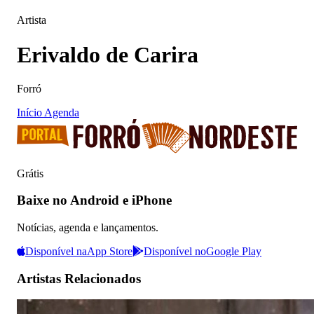
Artista
Erivaldo de Carira
Forró
Início
Agenda
Grátis
Baixe no Android e iPhone
Notícias, agenda e lançamentos.
Disponível na
App Store
Disponível no
Google Play
Artistas Relacionados