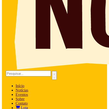
Início
Notícias
Eventos
Sobre
Contato
Loja