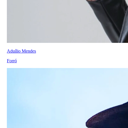
Aduílio Mendes
Forró