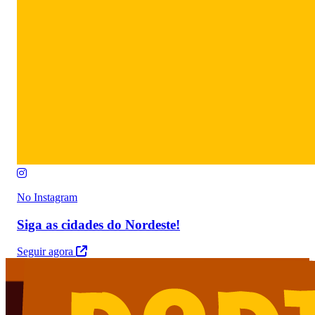
No Instagram
Siga as cidades do Nordeste!
Seguir agora