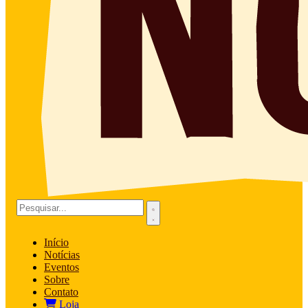
Início
Notícias
Eventos
Sobre
Contato
Loja