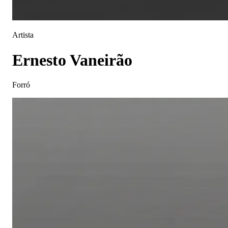
Artista
Ernesto Vaneirão
Forró