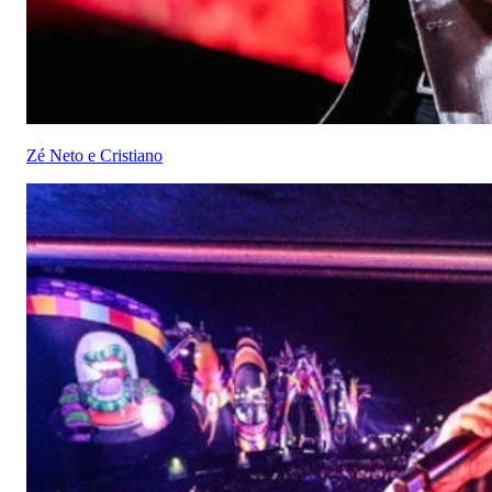
Zé Neto e Cristiano