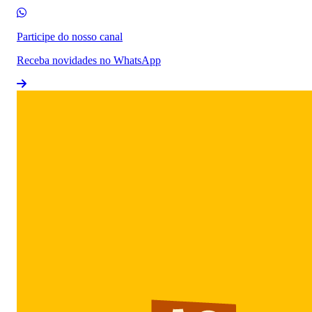
Participe do nosso canal
Receba novidades no WhatsApp