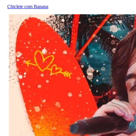
Chiclete com Banana