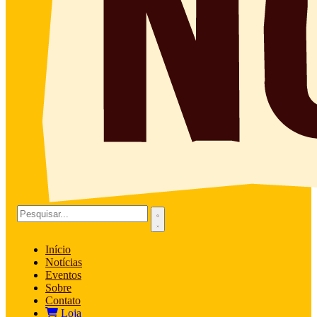
Início
Notícias
Eventos
Sobre
Contato
Loja