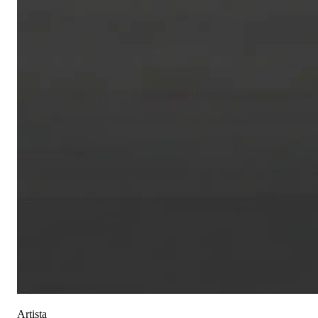
Artista