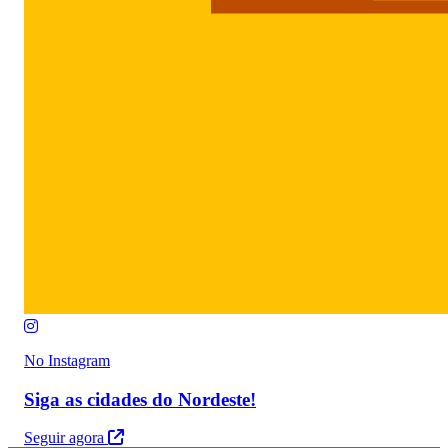
No Instagram
Siga as cidades do Nordeste!
Seguir agora