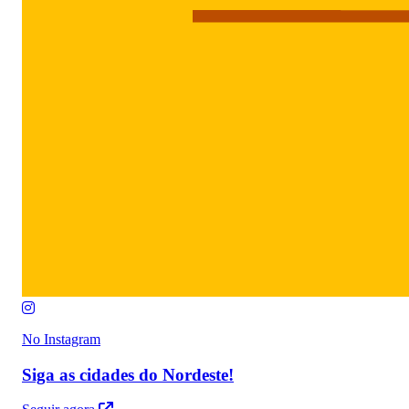
No Instagram
Siga as cidades do Nordeste!