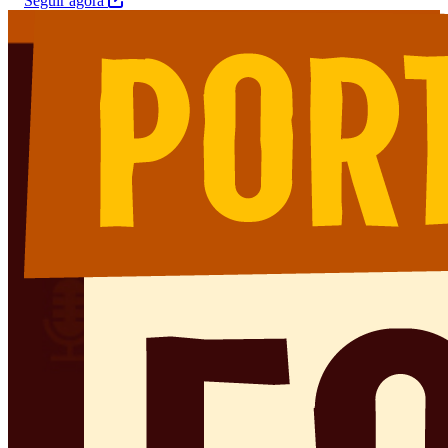
Seguir agora