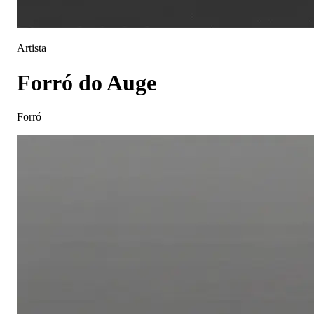
Artista
Forró do Auge
Forró