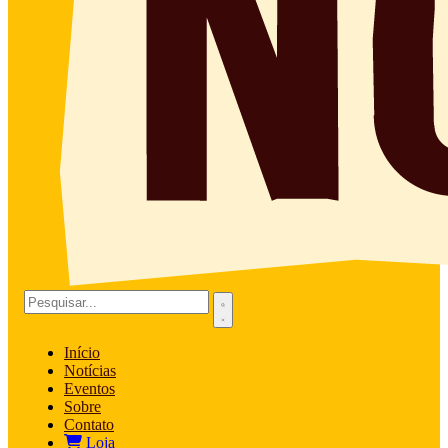
Início
Notícias
Eventos
Sobre
Contato
Loja