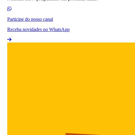
Participe do nosso canal
Receba novidades no WhatsApp