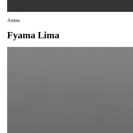
Artista
Fyama Lima