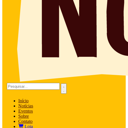
Início
Notícias
Eventos
Sobre
Contato
Loja