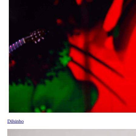
Dilsinho