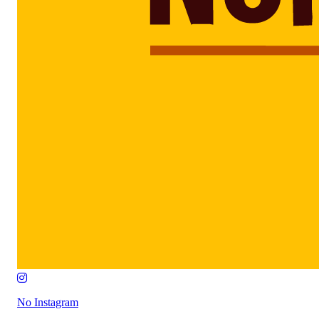
No Instagram