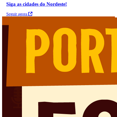
Siga as cidades do Nordeste!
Seguir agora