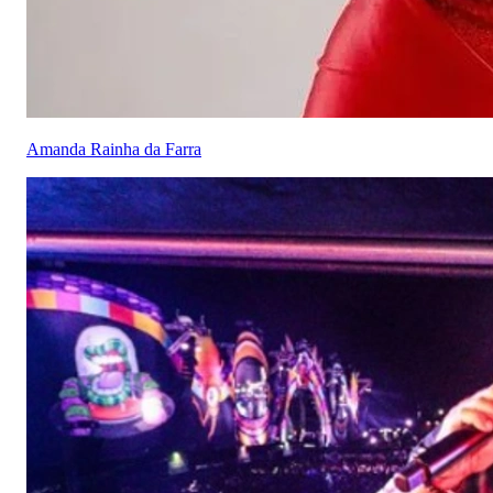
Amanda Rainha da Farra