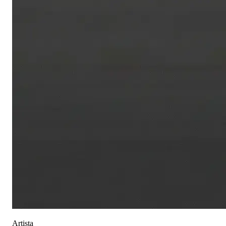
Artista