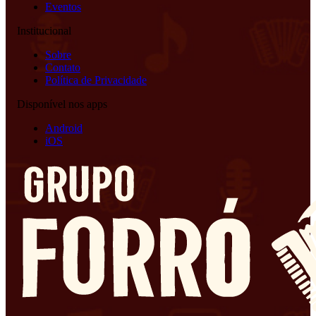
Eventos
Institucional
Sobre
Contato
Política de Privacidade
Disponível nos apps
Android
iOS