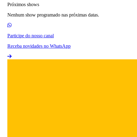
Próximos shows
Nenhum show programado nas próximas datas.
Participe do nosso canal
Receba novidades no WhatsApp