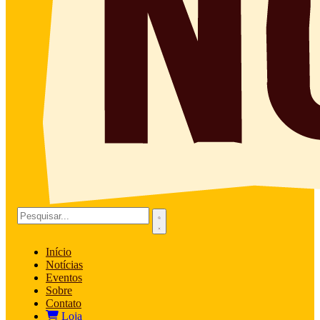
Início
Notícias
Eventos
Sobre
Contato
Loja