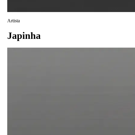
Artista
Japinha