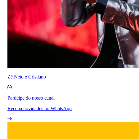
Zé Neto e Cristiano
Participe do nosso canal
Receba novidades no WhatsApp