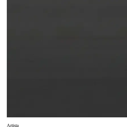
Artista