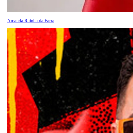
Amanda Rainha da Farra