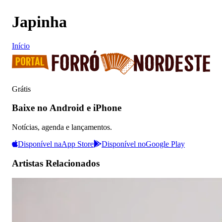
Japinha
Início
Grátis
Baixe no Android e iPhone
Notícias, agenda e lançamentos.
Disponível na
App Store
Disponível no
Google Play
Artistas Relacionados