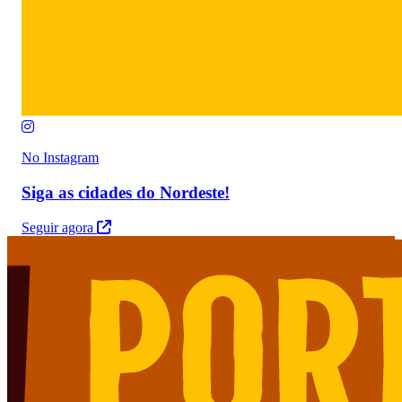
No Instagram
Siga as cidades do Nordeste!
Seguir agora