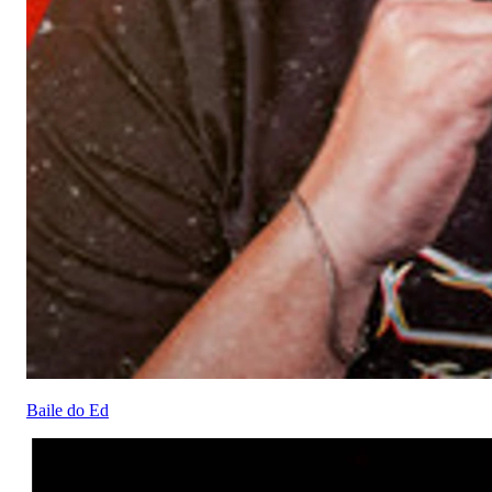
Baile do Ed