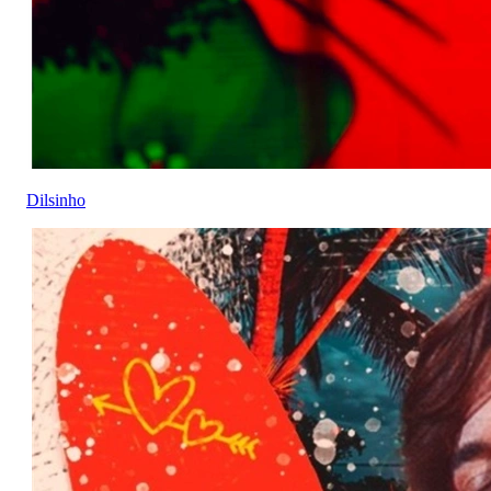
Dilsinho