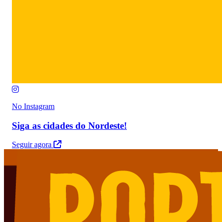
No Instagram
Siga as cidades do Nordeste!
Seguir agora