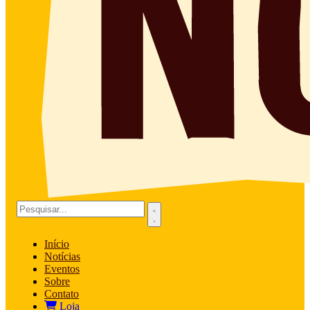
Início
Notícias
Eventos
Sobre
Contato
Loja