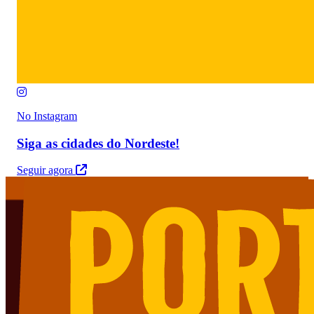
No Instagram
Siga as cidades do Nordeste!
Seguir agora