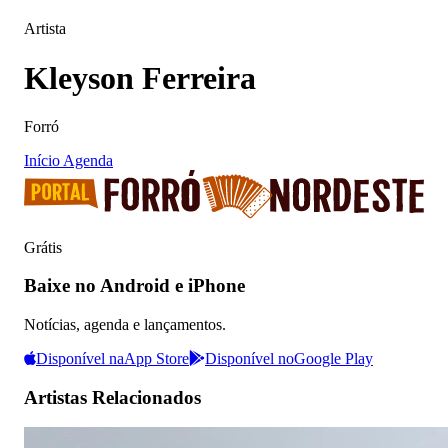
Artista
Kleyson Ferreira
Forró
Início
Agenda
Grátis
Baixe no Android e iPhone
Notícias, agenda e lançamentos.
Disponível na
App Store
Disponível no
Google Play
Artistas Relacionados