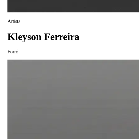
Artista
Kleyson Ferreira
Forró