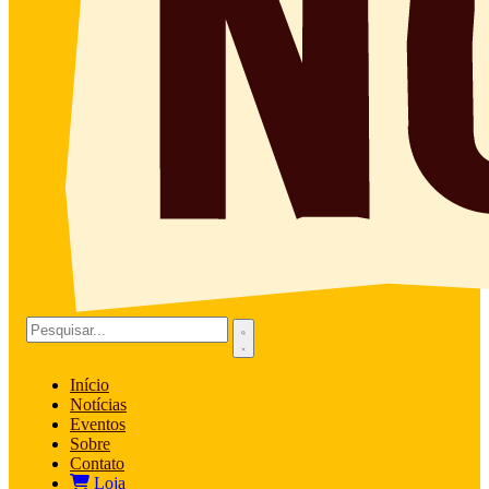
Início
Notícias
Eventos
Sobre
Contato
Loja