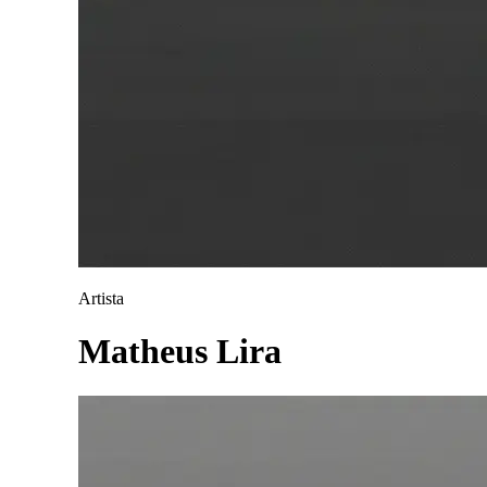
Artista
Matheus Lira