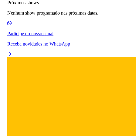
Próximos shows
Nenhum show programado nas próximas datas.
Participe do nosso canal
Receba novidades no WhatsApp