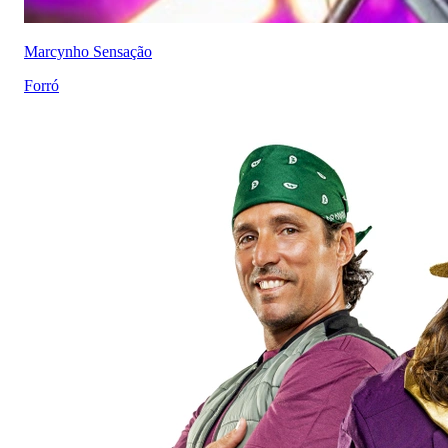
Marcynho Sensação
Forró