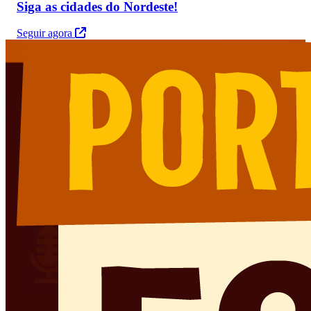
Siga as cidades do Nordeste!
Seguir agora