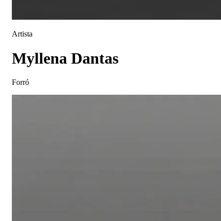
Artista
Myllena Dantas
Forró