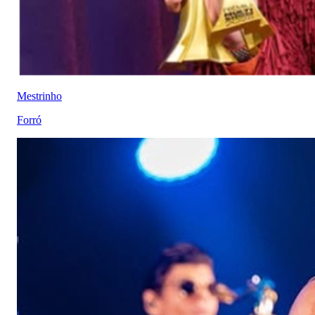
Mestrinho
Forró