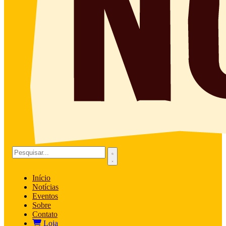
Início
Notícias
Eventos
Sobre
Contato
Loja