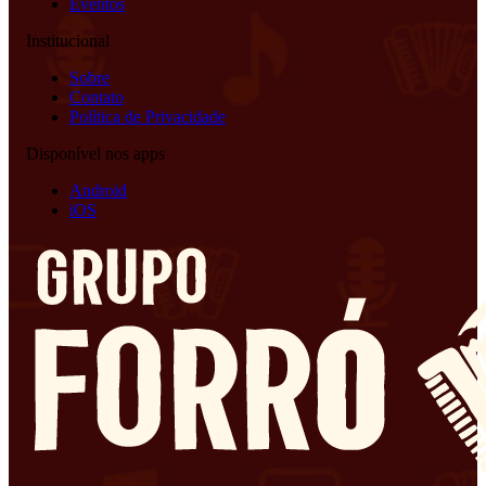
Eventos
Institucional
Sobre
Contato
Política de Privacidade
Disponível nos apps
Android
iOS