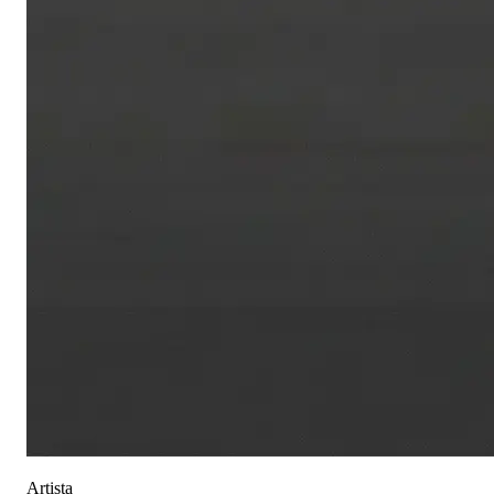
Artista