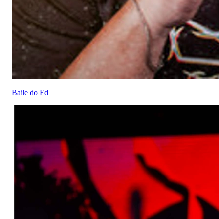
Baile do Ed