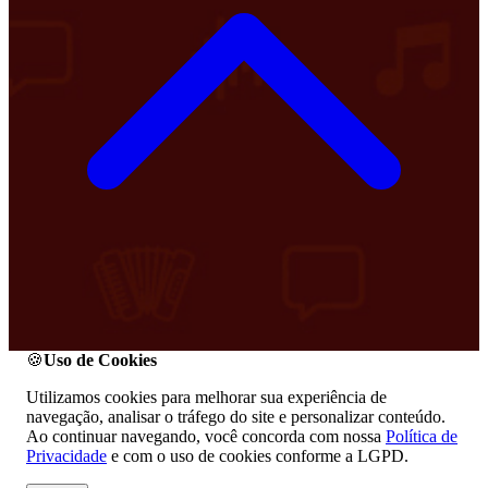
🍪
Uso de Cookies
Utilizamos cookies para melhorar sua experiência de
navegação, analisar o tráfego do site e personalizar conteúdo.
Ao continuar navegando, você concorda com nossa
Política de
Privacidade
e com o uso de cookies conforme a LGPD.