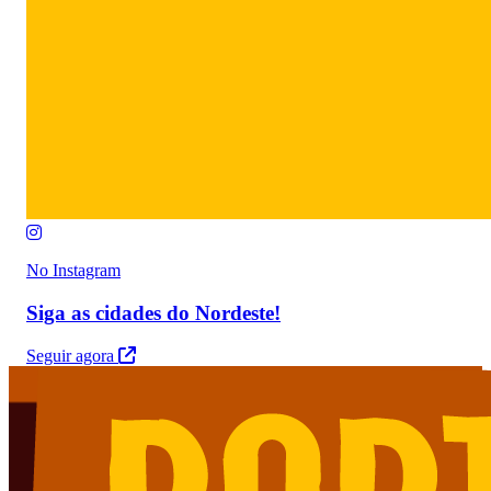
No Instagram
Siga as cidades do Nordeste!
Seguir agora