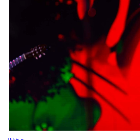
Dilsinho