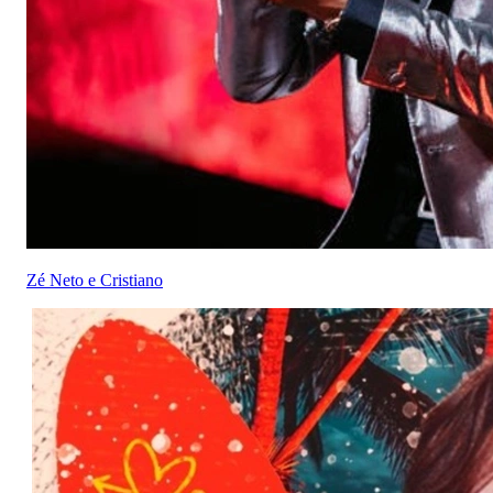
Zé Neto e Cristiano