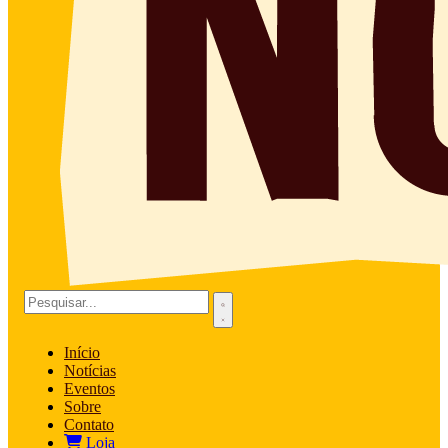
Início
Notícias
Eventos
Sobre
Contato
Loja