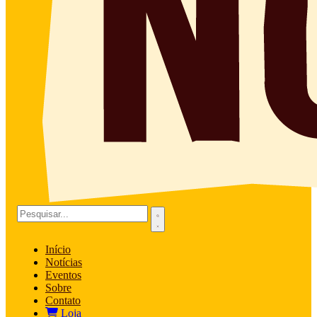
Início
Notícias
Eventos
Sobre
Contato
Loja