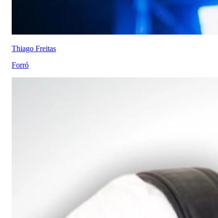
Thiago Freitas
Forró