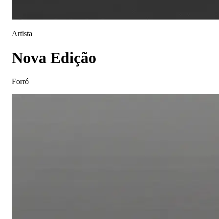
Artista
Nova Edição
Forró