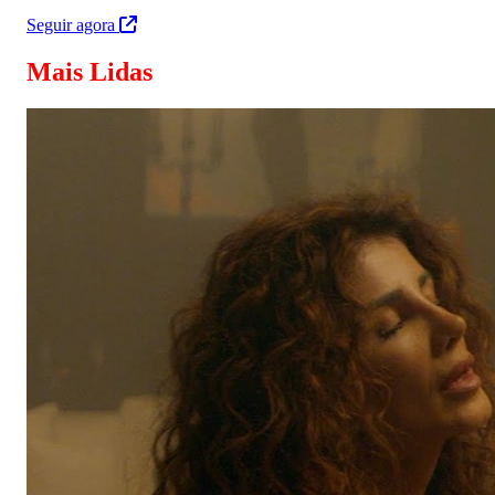
Seguir agora
Mais Lidas