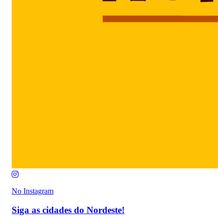
No Instagram
Siga as cidades do Nordeste!