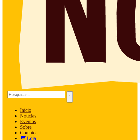
Início
Notícias
Eventos
Sobre
Contato
Loja