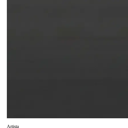
Artista