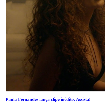
Paula Fernandes lança clipe inédito. Assista!