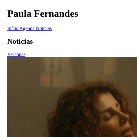
Paula Fernandes
Início
Agenda
Notícias
Notícias
Ver todas