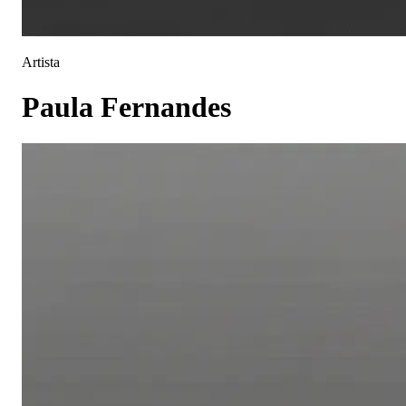
Artista
Paula Fernandes