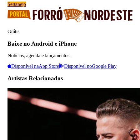
Sertanejo
Grátis
Baixe no Android e iPhone
Notícias, agenda e lançamentos.
Disponível na
App Store
Disponível no
Google Play
Artistas Relacionados