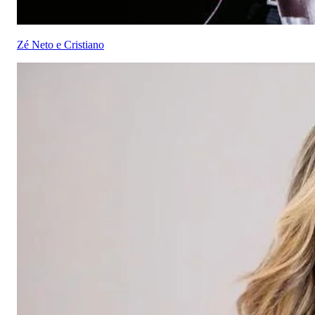
Zé Neto e Cristiano