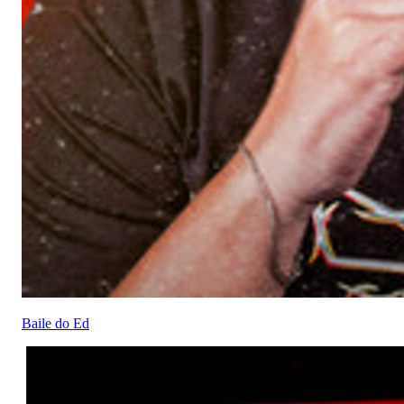
Baile do Ed