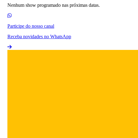
Nenhum show programado nas próximas datas.
Participe do nosso canal
Receba novidades no WhatsApp