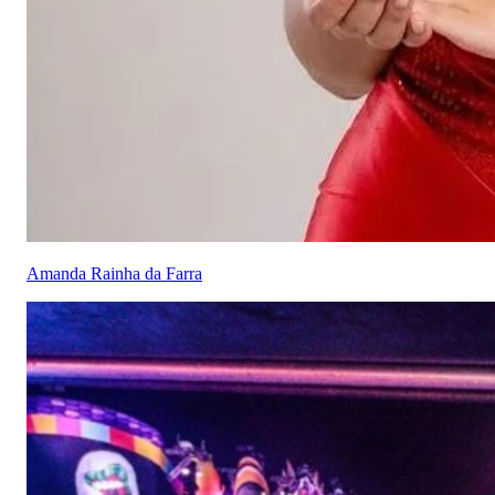
Amanda Rainha da Farra