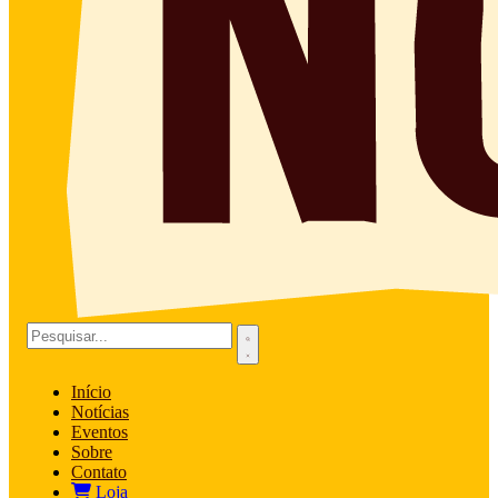
Início
Notícias
Eventos
Sobre
Contato
Loja