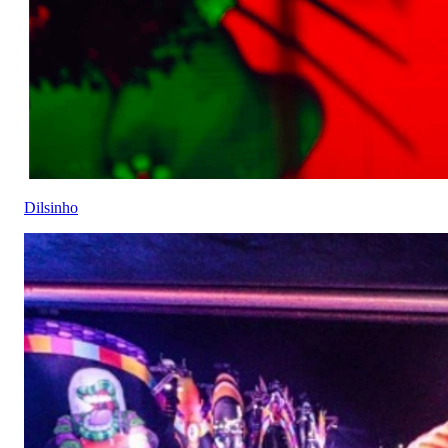
Dilsinho