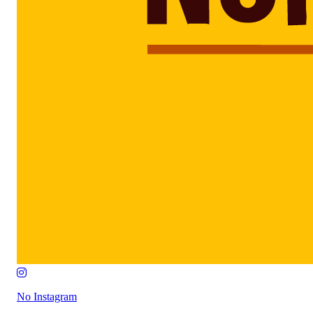
No Instagram