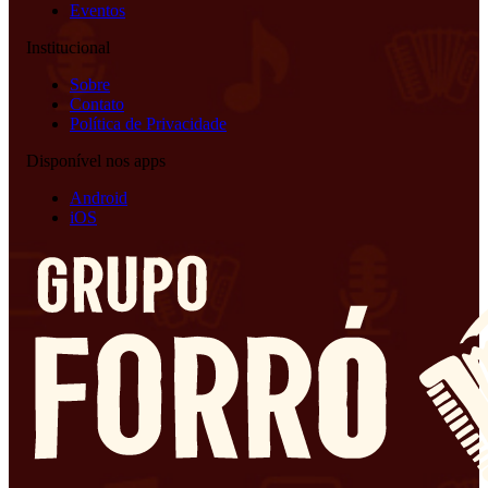
Eventos
Institucional
Sobre
Contato
Política de Privacidade
Disponível nos apps
Android
iOS