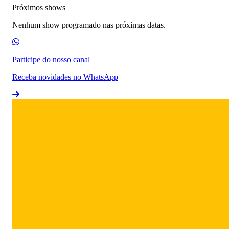
Próximos shows
Nenhum show programado nas próximas datas.
Participe do nosso canal
Receba novidades no WhatsApp