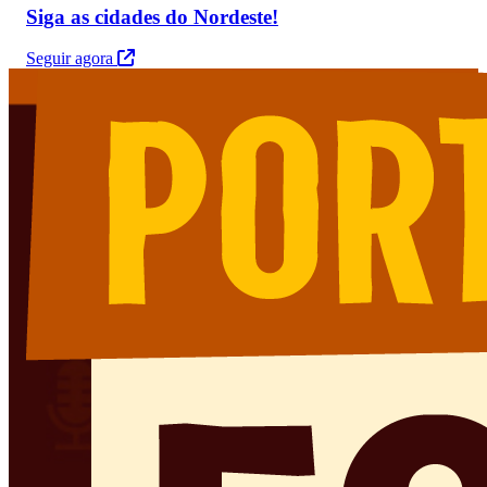
Siga as cidades do Nordeste!
Seguir agora