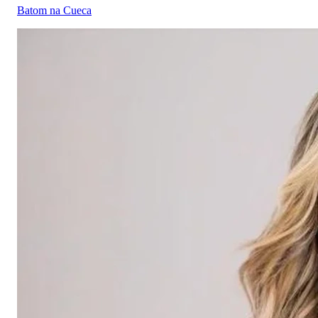
Batom na Cueca