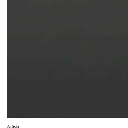
Artista