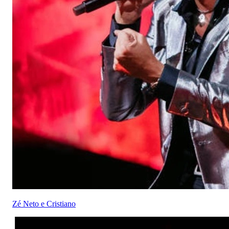
Zé Neto e Cristiano