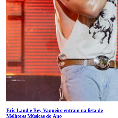
Eric Land e Rey Vaqueiro entram na lista de
Melhores Músicas do Ano