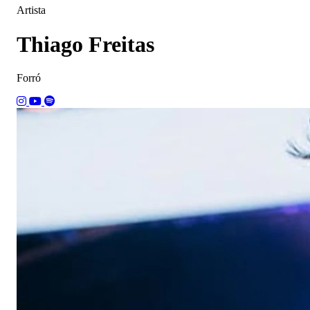
Artista
Thiago Freitas
Forró