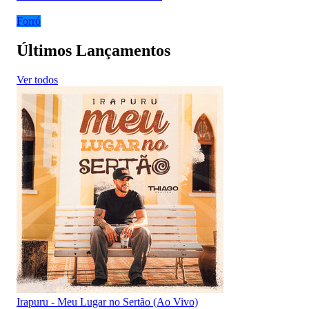
Forró
Últimos Lançamentos
Ver todos
Irapuru - Meu Lugar no Sertão (Ao Vivo)