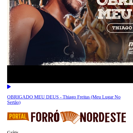
OBRIGADO MEU DEUS - Thiago Freitas (Meu Lugar No
Sertão)
Grátis