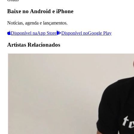
Baixe no Android e iPhone
Notícias, agenda e lançamentos.
Disponível na
App Store
Disponível no
Google Play
Artistas Relacionados