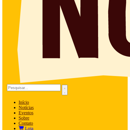
Início
Notícias
Eventos
Sobre
Contato
Loja