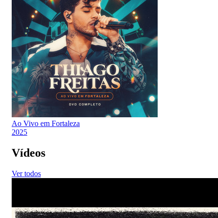
Ao Vivo em Fortaleza
2025
Vídeos
Ver todos