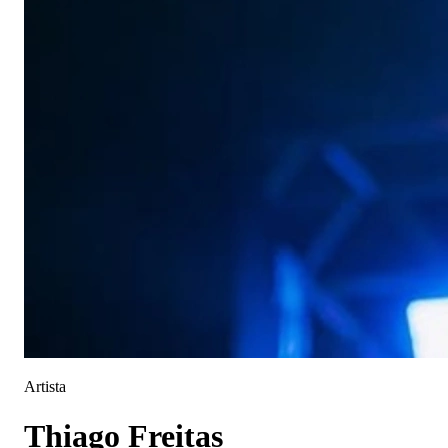
Artista
Thiago Freitas