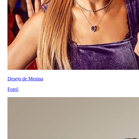
Desejo de Menina
Forró