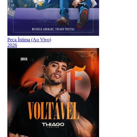
Peça Íntima (Ao Vivo)
2026