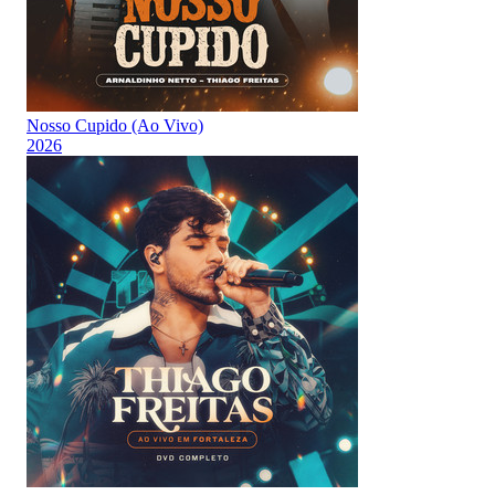
Nosso Cupido (Ao Vivo)
2026