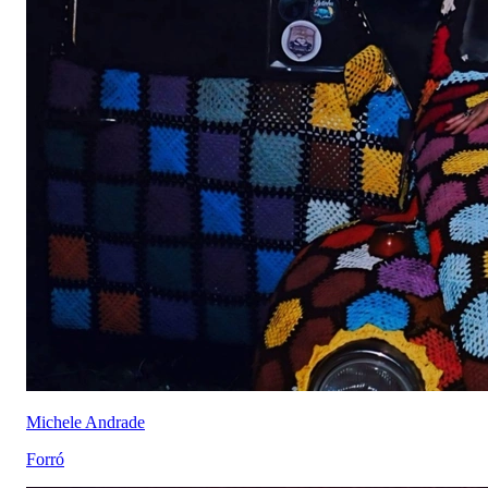
Michele Andrade
Forró