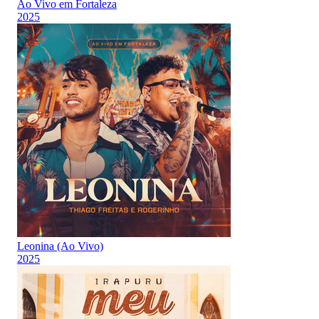
Ao Vivo em Fortaleza
2025
Leonina (Ao Vivo)
2025