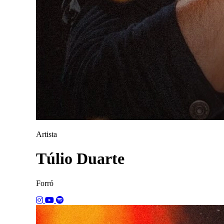
Artista
Túlio Duarte
Forró