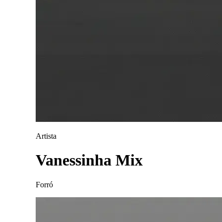
Artista
Vanessinha Mix
Forró