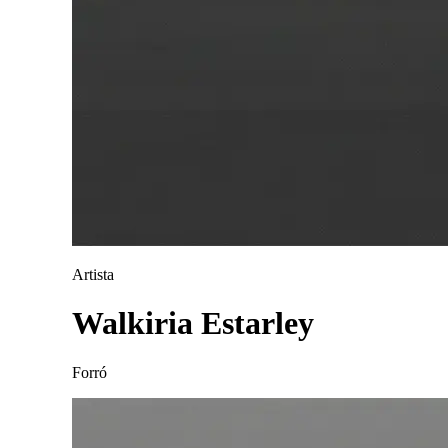
Artista
Walkiria Estarley
Forró