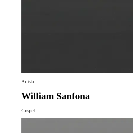
Artista
William Sanfona
Gospel