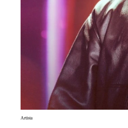
Artista