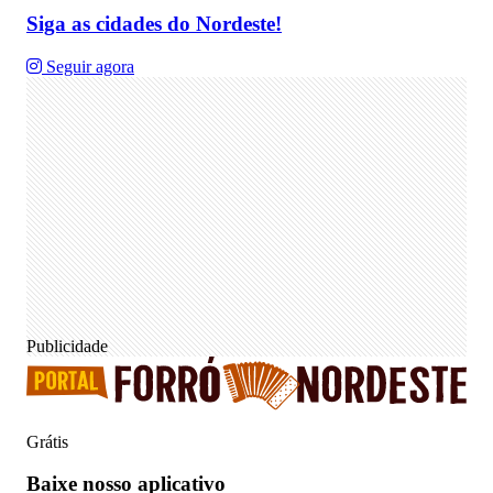
Siga as cidades do Nordeste!
Seguir agora
Publicidade
Grátis
Baixe nosso
aplicativo