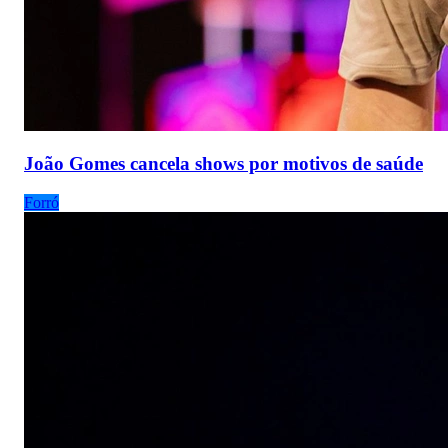
João Gomes cancela shows por motivos de saúde
Forró