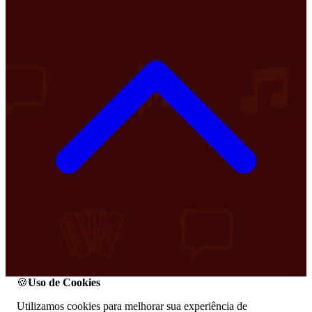
🍪
Uso de Cookies
Utilizamos cookies para melhorar sua experiência de