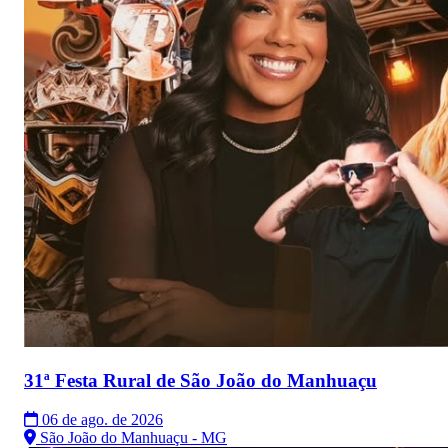
31ª Festa Rural de São João do Manhuaçu
06 de ago. de 2026
São João do Manhuaçu - MG