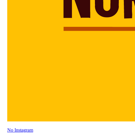
No Instagram