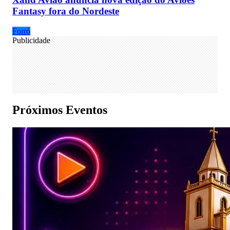
Fantasy fora do Nordeste
Forró
Publicidade
Próximos Eventos