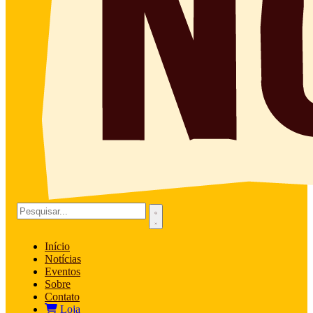
Início
Notícias
Eventos
Sobre
Contato
Loja