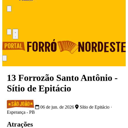
13 Forrozão Santo Antônio -
Sítio de Epitácio
06 de jun. de 2026
Sítio de Epitácio ·
Esperança - PB
Atrações