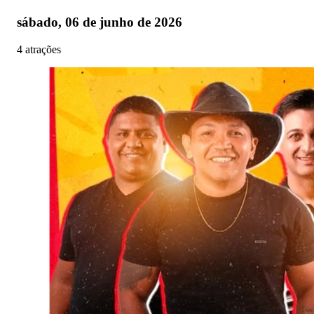
sábado, 06 de junho de 2026
4 atrações