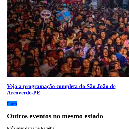
Veja a programação completa do São João de
Arcoverde-PE
Forró
Outros eventos no mesmo estado
Próximas datas na
Paraíba