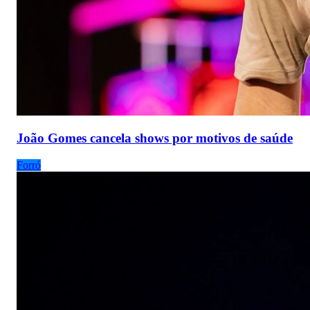
João Gomes cancela shows por motivos de saúde
Forró