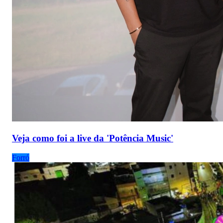
Veja como foi a live da 'Potência Music'
Forró