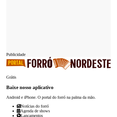
Publicidade
Grátis
Baixe nosso
aplicativo
Android e iPhone. O portal do forró na palma da mão.
Notícias do forró
Agenda de shows
Lançamentos