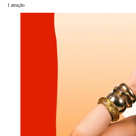
1 atração