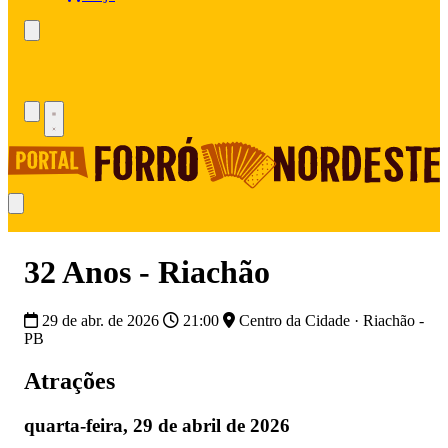
32 Anos - Riachão
29 de abr. de 2026
21:00
Centro da Cidade · Riachão -
PB
Atrações
quarta-feira, 29 de abril de 2026