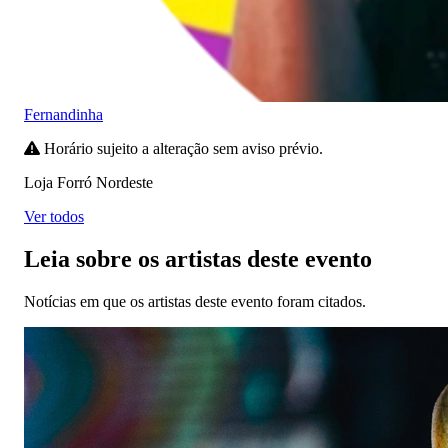
Fernandinha
Horário sujeito a alteração sem aviso prévio.
Loja Forró Nordeste
Ver todos
Leia sobre os artistas deste evento
Notícias em que os artistas deste evento foram citados.