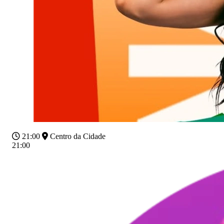
21:00
Centro da Cidade
21:00