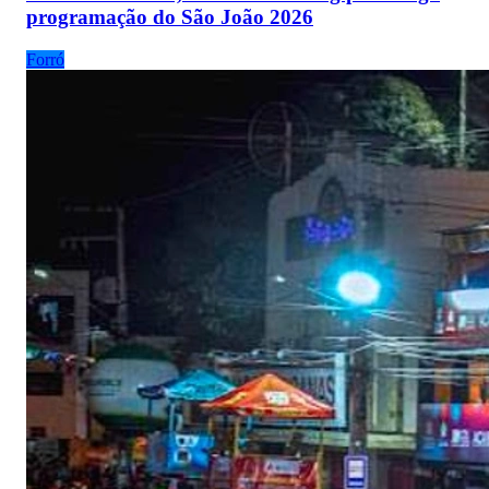
programação do São João 2026
Forró