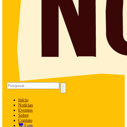
Início
Notícias
Eventos
Sobre
Contato
Loja