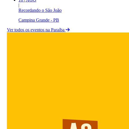
|
Recordando o São João
Campina Grande - PB
Ver todos os eventos na Paraíba