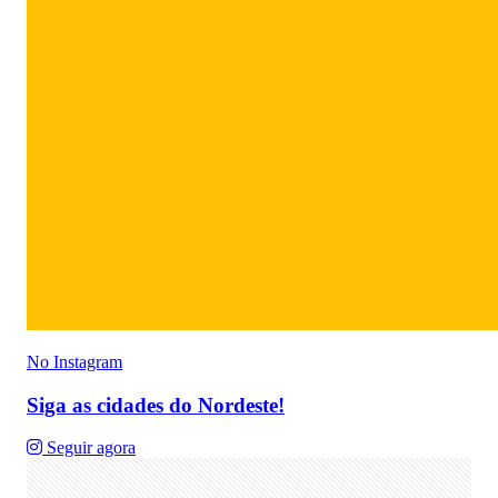
No Instagram
Siga as cidades do Nordeste!
Seguir agora