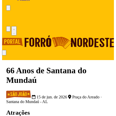
66 Anos de Santana do
Mundaú
15 de jun. de 2026
Praça do Areado ·
Santana do Mundaú - AL
Atrações