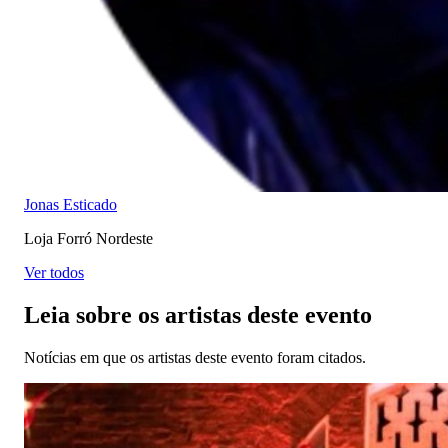
Jonas Esticado
Loja Forró Nordeste
Ver todos
Leia sobre os artistas deste evento
Notícias em que os artistas deste evento foram citados.