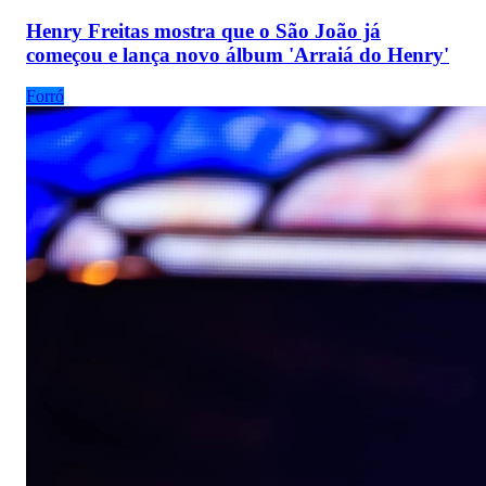
Henry Freitas mostra que o São João já
começou e lança novo álbum 'Arraiá do Henry'
Forró