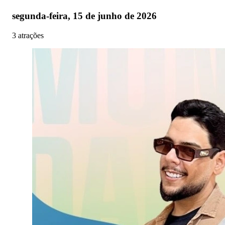
segunda-feira, 15 de junho de 2026
3 atrações