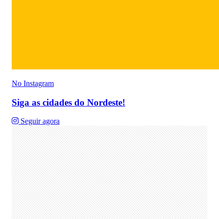
No Instagram
Siga as cidades do Nordeste!
Seguir agora