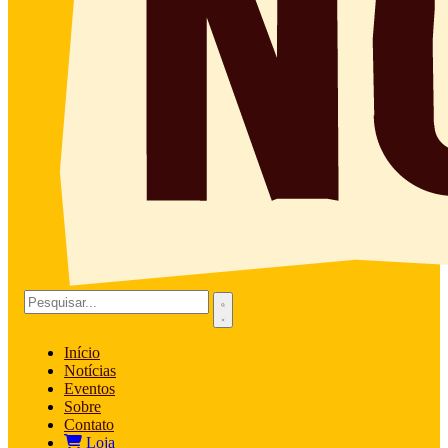
Início
Notícias
Eventos
Sobre
Contato
Loja