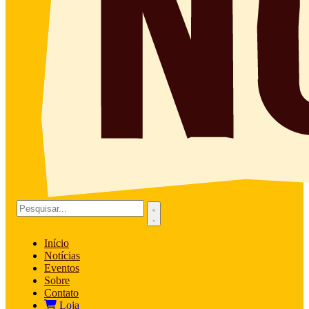
Início
Notícias
Eventos
Sobre
Contato
Loja