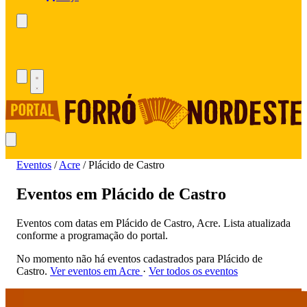
Eventos
/
Acre
/
Plácido de Castro
Eventos em Plácido de Castro
Eventos com datas em Plácido de Castro, Acre. Lista atualizada
conforme a programação do portal.
No momento não há eventos cadastrados para Plácido de
Castro.
Ver eventos em Acre
·
Ver todos os eventos