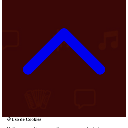
🍪
Uso de Cookies