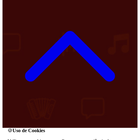
🍪
Uso de Cookies