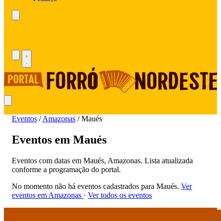
Eventos
/
Amazonas
/
Maués
Eventos em Maués
Eventos com datas em Maués, Amazonas. Lista atualizada
conforme a programação do portal.
No momento não há eventos cadastrados para Maués.
Ver
eventos em Amazonas
·
Ver todos os eventos