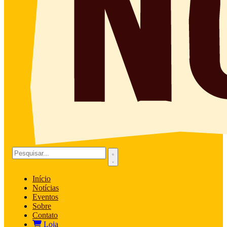
Início
Notícias
Eventos
Sobre
Contato
Loja