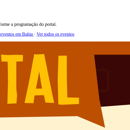
forme a programação do portal.
 eventos em Bahia
·
Ver todos os eventos