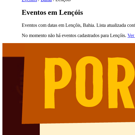
Eventos em Lençóis
Eventos com datas em Lençóis, Bahia. Lista atualizada con
No momento não há eventos cadastrados para Lençóis.
Ver