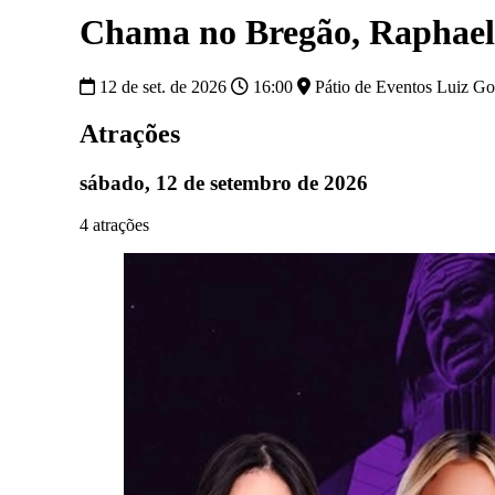
Chama no Bregão, Raphael
12 de set. de 2026
16:00
Pátio de Eventos Luiz Go
Atrações
sábado, 12 de setembro de 2026
4 atrações