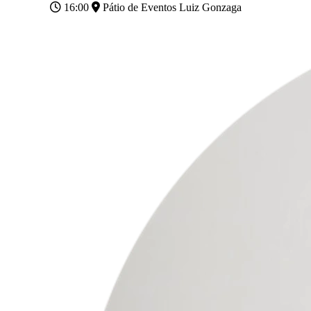
16:00
Pátio de Eventos Luiz Gonzaga