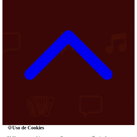
🍪
Uso de Cookies