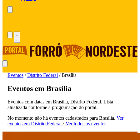
Eventos
/
Distrito Federal
/
Brasília
Eventos em Brasília
Eventos com datas em Brasília, Distrito Federal. Lista
atualizada conforme a programação do portal.
No momento não há eventos cadastrados para Brasília.
Ver
eventos em Distrito Federal
·
Ver todos os eventos