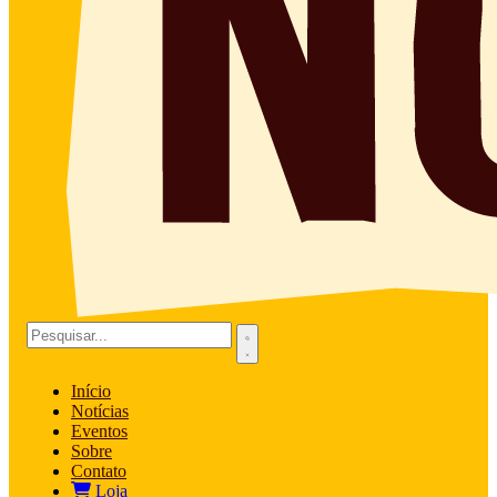
Início
Notícias
Eventos
Sobre
Contato
Loja